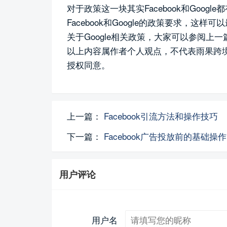
对于政策这一块其实Facebook和Goo
Facebook和Google的政策要求，
关于Google相关政策，大家可以参阅上
以上内容属作者个人观点，不代表雨果跨
授权同意。​
上一篇：
Facebook引流方法和操作技巧
下一篇：
Facebook广告投放前的基础操
用户评论
用户名