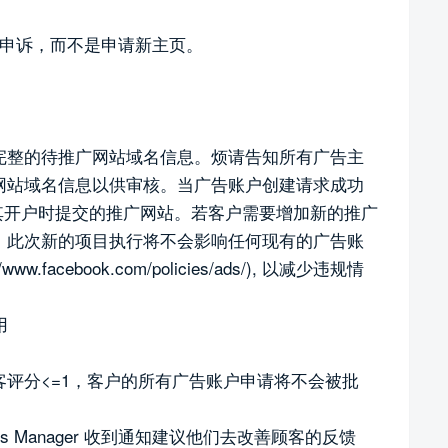
后申诉，而不是申请新主页。
完整的待推广网站域名信息。烦请告知所有广告主
网站域名信息以供审核。当广告账户创建请求成功
推广在其开户时提交的推广网站。若客户需要增加新的推广
。此次新的项目执行将不会影响任何现有的广告账
facebook.com/policies/ads/), 以减少违规情
用
评分<=1，客户的所有广告账户申请将不会被批
s Manager 收到通知建议他们去改善顾客的反馈