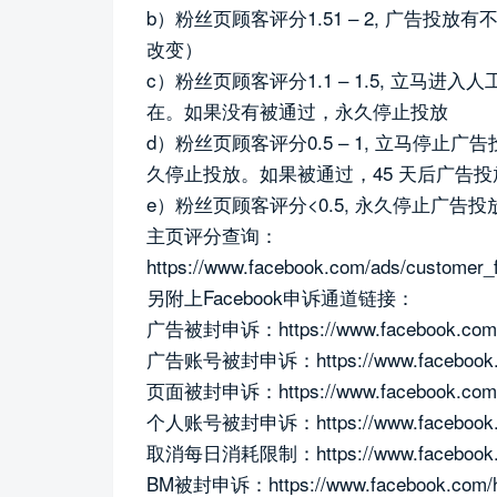
b）粉丝页顾客评分1.51 – 2, 广告
改变）
c）粉丝页顾客评分1.1 – 1.5, 立
在。如果没有被通过，永久停止投放
d）粉丝页顾客评分0.5 – 1, 立马停止
久停止投放。如果被通过，45 天后广告
e）粉丝页顾客评分<0.5, 永久停止广告投
主页评分查询：
https://www.facebook.com/ads/customer_
另附上Facebook申诉通道链接：
广告被封申诉：https://www.facebook.com/he
广告账号被封申诉：https://www.facebook.com
页面被封申诉：https://www.facebook.com/he
个人账号被封申诉：https://www.facebook.com
取消每日消耗限制：https://www.facebook.com
BM被封申诉：https://www.facebook.com/he