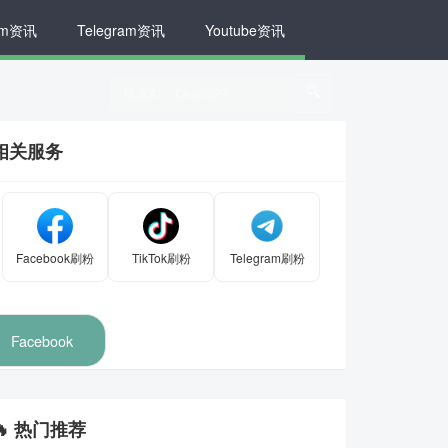
ram资讯
Telegram资讯
Youtube资讯
🔍
相关服务
Facebook刷粉
TikTok刷粉
Telegram刷粉
Facebook
🔥 热门推荐