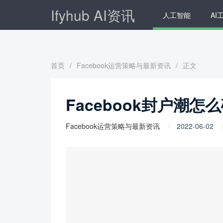
Ifyhub AI资讯
人工智能
AI
首页
/
Facebook运营策略与最新资讯
/
正文
Facebook封户潮怎么
Facebook运营策略与最新资讯
2022-06-02