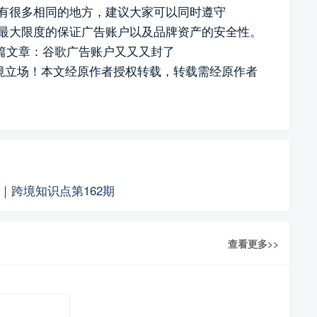
gle都有很多相同的地方，建议大家可以同时遵守
这样可以最大限度的保证广告账户以及品牌资产的安全性。
一篇文章：谷歌广告账户又又又封了
境立场！本文经原作者授权转载，转载需经原作者
作｜跨境知识点第162期
查看更多>>