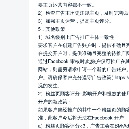
要主页运营内容都不一致。
2）检查广告主历史违规主页，及时完善
3）加强主页运营，提高主页评分。
5．其他政策
1）域名级别上广告推广主体一致性
要求客户在创建广告账户时，提供准确且
在提交开户时，提供准确且完整的待推广
通过Facebook 审核时,此账户仅可
网站，则需另请求申请一个新的广告账户
户。请确保客户充分遵守广告政策( https://www.
况的发生。
2）粉丝页顾客评分–影响开户和投放的使
开户的新政策：
如果客户曾经推广的其中一个粉丝页的顾客
准，此客户今后将无法在Facebook 开户
a）粉丝页顾客评分<3，广告主会在BM/Ad