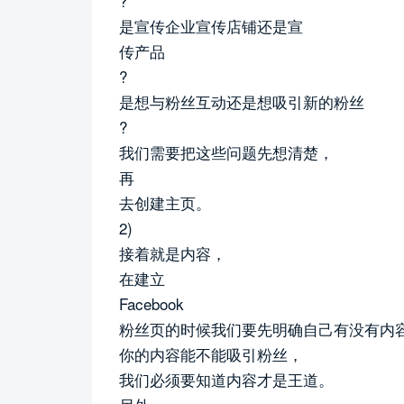
?
是宣传企业宣传店铺还是宣
传产品
?
是想与粉丝互动还是想吸引新的粉丝
?
我们需要把这些问题先想清楚，
再
去创建主页。
2)
接着就是内容，
在建立
Facebook
粉丝页的时候我们要先明确自己有没有内
你的内容能不能吸引粉丝，
我们必须要知道内容才是王道。