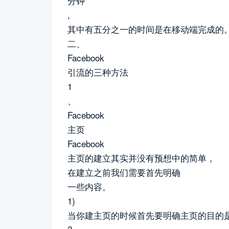
分钟
,
其中有五分之一的时间是在移动端完成的
二、
Facebook
引流的三种方法
1
、
Facebook
主页
Facebook
主页的建立其实并没有预想中的简单，
在建立之前我们需要首先明确
一些内容。
1)
当你建主页的时候首先要明确主页的目的