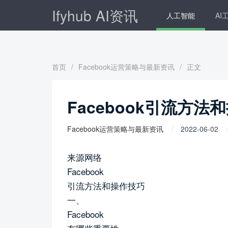
Ifyhub AI资讯
人工智能
AI
首页
/
Facebook运营策略与最新资讯
/
正文
Facebook引流方法
Facebook运营策略与最新资讯
2022-06-02
来源网络
Facebook
引流方法和操作技巧
一、
Facebook