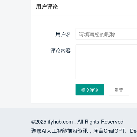
用户评论
用户名
评论内容
提交评论
重置
©2025 ifyhub.com . All Rights Reserved
聚焦AI人工智能前沿资讯，涵盖ChatGPT、Dee