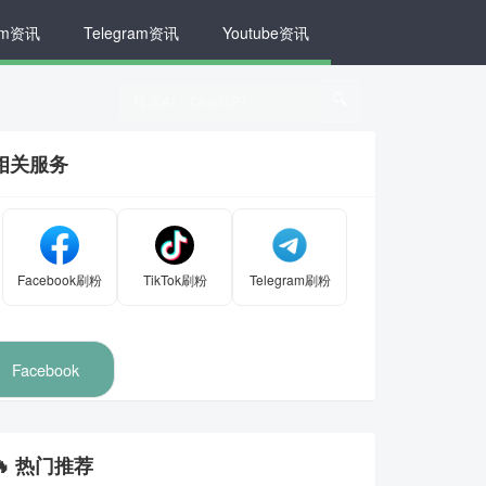
ram资讯
Telegram资讯
Youtube资讯
🔍
相关服务
Facebook刷粉
TikTok刷粉
Telegram刷粉
Facebook
🔥 热门推荐