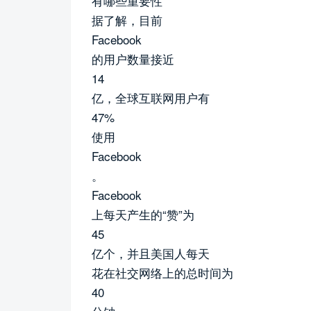
有哪些重要性
据了解，目前
Facebook
的用户数量接近
14
亿，全球互联网用户有
47%
使用
Facebook
。
Facebook
上每天产生的“赞”为
45
亿个，并且美国人每天
花在社交网络上的总时间为
40