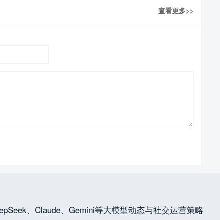
查看更多>>
pSeek、Claude、Gemini等大模型动态与社交运营策略