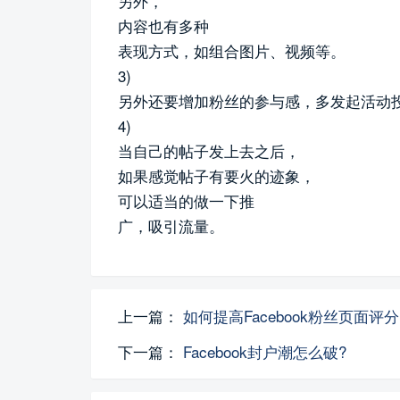
另外，
内容也有多种
表现方式，如组合图片、视频等。
3)
另外还要增加粉丝的参与感，多发起活动
4)
当自己的帖子发上去之后，
如果感觉帖子有要火的迹象，
可以适当的做一下推
广，吸引流量。
上一篇：
如何提高Facebook粉丝页面
下一篇：
Facebook封户潮怎么破?