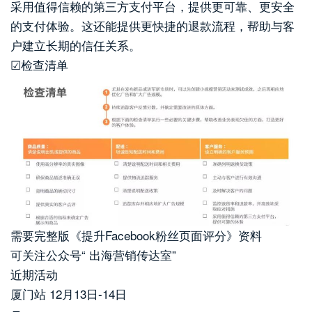
采用值得信赖的第三方支付平台，提供更可靠、更安全
的支付体验。这还能提供更快捷的退款流程，帮助与客
户建立长期的信任关系。
☑检查清单
需要完整版《提升Facebook粉丝页面评分》资料
可关注公众号“ 出海营销传达室”
近期活动
厦门站 12月13日-14日