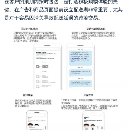
在客户的预期内按时送达，是打造积极购物体验的关
键。在广告和商品页面提前设立配送期非常重要，尤其
是对于容易因清关导致配送延误的跨境交易。