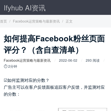
Ifyhub AI资讯
首页
/
Facebook运营策略与最新资讯
/
正文
如何提高Facebook粉丝页面
评分？（含自查清单）
Facebook运营策略与最新资讯
2022-06-02
293 阅读
⏱ 2分钟
☑如何监测对应的分数？
广告主可以在客户反馈面板追踪客户反馈，并监测对应
的分数：