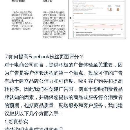
☑如何提高Facebook粉丝页面评分？
对于电商公司而言，提供积极的广告体验至关重要，因
为广告是客户体验历程的第一个触点。投放可信的广告
有助于建立品牌公信力和可信度、吸引客户购买和提高
转化率。因此我们在创建广告时，侧重于影响消费者品
牌认知的因素，并确保您提供的商品或服务符合消费者
的预期，包括商品质量、配送服务和客户服务，我们建
议您从以下几个方面入手：
1.货真价实
清楚说明出售或提供的商品