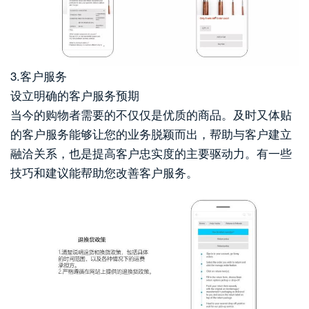
3.客户服务
设立明确的客户服务预期
当今的购物者需要的不仅仅是优质的商品。及时又体贴
的客户服务能够让您的业务脱颖而出，帮助与客户建立
融洽关系，也是提高客户忠实度的主要驱动力。有一些
技巧和建议能帮助您改善客户服务。