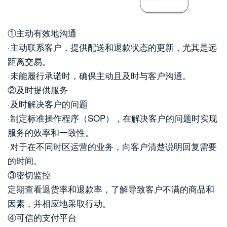
①主动有效地沟通
·主动联系客户，提供配送和退款状态的更新，尤其是远
距离交易。
·未能履行承诺时，确保主动且及时与客户沟通。
②及时提供服务
·及时解决客户的问题
·制定标准操作程序（SOP），在解决客户的问题时实现
服务的效率和一致性。
·对于在不同时区运营的业务，向客户清楚说明回复需要
的时间。
③密切监控
定期查看退货率和退款率，了解导致客户不满的商品和
因素，并相应地采取行动。
④可信的支付平台