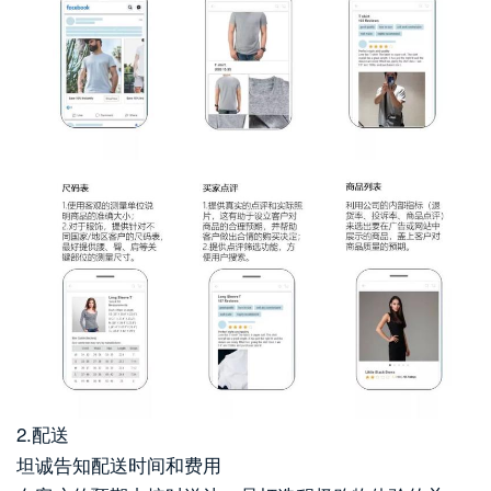
2.配送
坦诚告知配送时间和费用