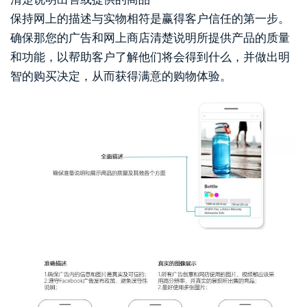
保持网上的描述与实物相符是赢得客户信任的第一步。
确保那您的广告和网上商店清楚说明所提供产品的质量
和功能，以帮助客户了解他们将会得到什么，并做出明
智的购买决定，从而获得满意的购物体验。