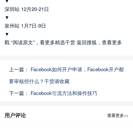
▼
深圳站 12月20-21日
▼
泉州站 1月7日-9日
▼
戳 “阅读原文”，看更多精选干货 返回搜狐，查看更多
上一篇：
Facebook如何开户申请，Facebook开户都
要审核些什么？干货请收藏
下一篇：
Facebook引流方法和操作技巧
用户评论
查看更多>>