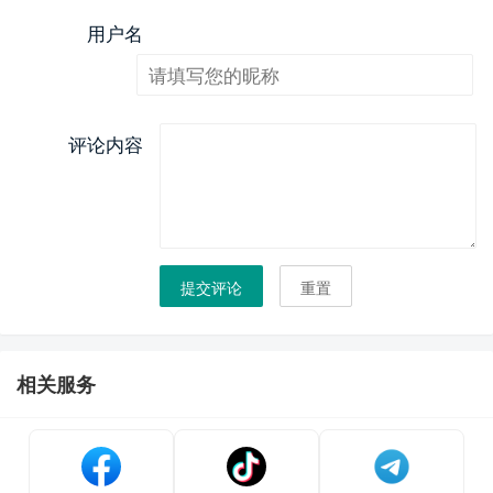
用户名
评论内容
提交评论
重置
相关服务