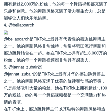
拥有超过2,000万的粉丝，他的每一个舞蹈视频都充满了
乐趣和创意。他的舞蹈风格充满了活力和生命力，总是
能够让人们快乐地跳舞。
4. @bellapoarch
@bellapoarch是TikTok上最具有代表性的擦边跳舞博主
之一。她的舞蹈风格非常独特，常常将韩国流行舞蹈和
擦边跳舞结合在一起。她在TikTok上拥有超过3,000万的
粉丝，她的每一个舞蹈视频都非常具有感染力。
5. @jannat_zubair29
@jannat_zubair29是TikTok上最有才华的擦边跳舞博主
之一。她的舞蹈风格充满了优美的旋律和动感的节奏，
总是能够吸引大量的粉丝。她在TikTok上拥有超过1,100
万的粉丝，她的每一个舞蹈视频都是一个充满活力和热
情的表演。
在TikTok上，擦边跳舞博主们以其独特的舞蹈风格和热