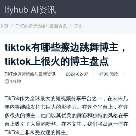
Ifyhub AI资讯
首页
/
TikTok运营策略与最新资讯
/
正文
tiktok有哪些擦边跳舞博主，
tiktok上很火的博主盘点
TikTok运营策略与最新资讯
2024-02-07
4799 阅读
⏱ 1分钟
TikTok作为全球最大的短视频分享平台之一，在未来几
年内将继续发挥其巨大的影响力。在这个平台上，有许
多很火的博主，他们以其优美的舞姿和独特的风格在平
台上吸引了大量的粉丝。在本文中，我们将盘点一些在
TikTok上非常受欢迎的博主。