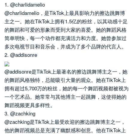
1. @charlidamelio
@charlidamelio，是TikTok上最具影响力的擦边跳舞博
主之一。她在TikTok上拥有1.5亿的粉丝，以其动感十足
的舞蹈和可爱的形象而受到大家的喜爱。她的舞蹈风格
简单明快，每一个动作都充满活力和力度。她曾参加过
多次电视节目和音乐会，并成为了多个品牌的代言人。
2. @addisonre
@addisonre是TikTok上最著名的擦边跳舞博主之一，她
的舞蹈风格独特，总能吸引大量的观众。她在TikTok上
拥有超过5,700万的粉丝，她的每一个舞蹈视频都被视为
一个艺术品。她常常与其他博主一起跳舞，这使得她的
舞蹈视频更具多样性。
3. @zachking
@zachking是TikTok上最受欢迎的擦边跳舞博主之一，
他的舞蹈视频总是充满了幽默感和创意。他在TikTok上