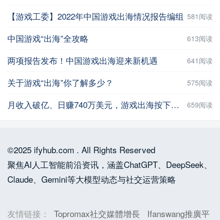
【游戏工委】2022年中国游戏出海情况报告编组
581阅读
中国游戏“出海”全攻略
613阅读
两项报告发布！中国游戏出海迎来新机遇
641阅读
关于游戏“出海”你了解多少？
575阅读
月收入破亿、日赚740万美元，游戏出海按下了加速键
659阅读
©2025 ifyhub.com . All Rights Reserved
聚焦AI人工智能前沿资讯，涵盖ChatGPT、DeepSeek、
Claude、Gemini等大模型动态与社交运营策略
友情链接：
Topromax社交媒體增長
Ifanswang推廣平