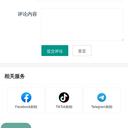
评论内容
提交评论
重置
相关服务
Facebook刷粉
TikTok刷粉
Telegram刷粉