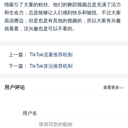
情吸引了大量的粉丝。他们的舞蹈视频总是充满了活力
和生命力，总是能够让人们感到快乐和愉悦。不过大家
虽说擦边，但是也是有其他的视频的，所以大家有兴趣
就看看，没兴趣也是可以不看的。
上一篇：
TikTok流量推荐机制
下一篇：
TikTok算法推荐机制
用户评论
查看更多>>
用户名