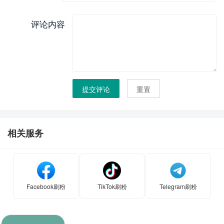
评论内容
提交评论
重置
相关服务
Facebook刷粉
TikTok刷粉
Telegram刷粉