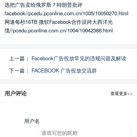
选把广告卖给俄罗斯？特朗普批评
facebook//pcedu.pconline.com.cn/1005/10050270.html
网速每秒16TB 微软Facebook合作设跨大西洋光
缆//pcedu.pconline.com.cn/1004/10042388.html
上一篇：
Facebook广告投放常见的违规问题及解读
下一篇：
FACEBOOK 广告投放交流群
用户评论
查看更多>>
用户名