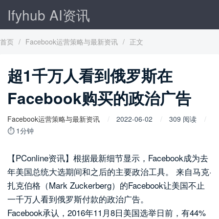
Ifyhub AI资讯
首页
/
Facebook运营策略与最新资讯
/
正文
超1千万人看到俄罗斯在
Facebook购买的政治广告
Facebook运营策略与最新资讯
2022-06-02
309 阅读
⏱ 1分钟
【PConline资讯】根据最新细节显示，Facebook成为去
年美国总统大选期间和之后的主要政治工具。 来自马克·
扎克伯格（Mark Zuckerberg）的Facebook让美国不止
一千万人看到俄罗斯付款的政治广告。
Facebook承认，2016年11月8日美国选举日前，有44%