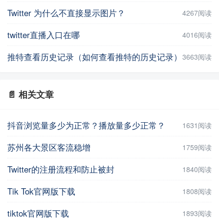
Twitter 为什么不直接显示图片？
4267阅读
twitter直播入口在哪
4016阅读
推特查看历史记录（如何查看推特的历史记录）
3663阅读
📄 相关文章
抖音浏览量多少为正常？播放量多少正常？
1631阅读
苏州各大景区客流稳增
1759阅读
Twitter的注册流程和防止被封
1840阅读
Tik Tok官网版下载
1808阅读
tiktok官网版下载
1893阅读