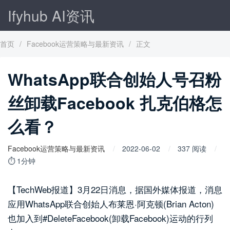
Ifyhub AI资讯
首页
/
Facebook运营策略与最新资讯
/
正文
WhatsApp联合创始人号召粉
丝卸载Facebook 扎克伯格怎
么看？
Facebook运营策略与最新资讯
2022-06-02
337 阅读
⏱ 1分钟
【TechWeb报道】3月22日消息，据国外媒体报道，消息
应用WhatsApp联合创始人布莱恩·阿克顿(Brian Acton)
也加入到#DeleteFacebook(卸载Facebook)运动的行列