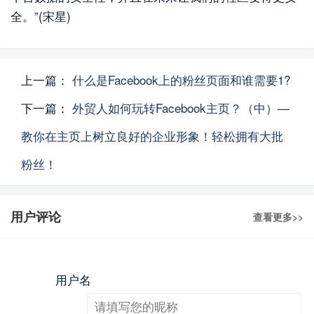
全。”(宋星)
上一篇：
什么是Facebook上的粉丝页面和谁需要1?
下一篇：
外贸人如何玩转Facebook主页？（中）—
教你在主页上树立良好的企业形象！轻松拥有大批
粉丝！
用户评论
查看更多>>
用户名