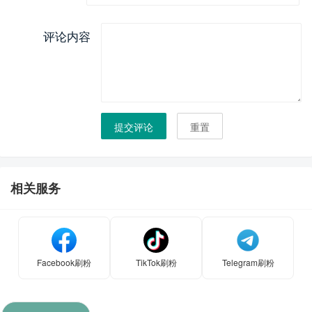
评论内容
提交评论
重置
相关服务
Facebook刷粉
TikTok刷粉
Telegram刷粉