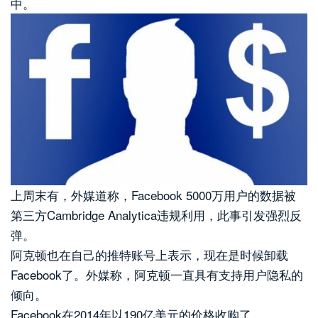
中。
上周末有，外媒道称，Facebook 5000万用户的数据被
第三方Cambridge Analytica违规利用，此事引发强烈反
弹。
阿克顿也在自己的推特账号上表示，现在是时候卸载
Facebook了。外媒称，阿克顿一直具有支持用户隐私的
倾向。
Facebook在2014年以190亿美元的价格收购了