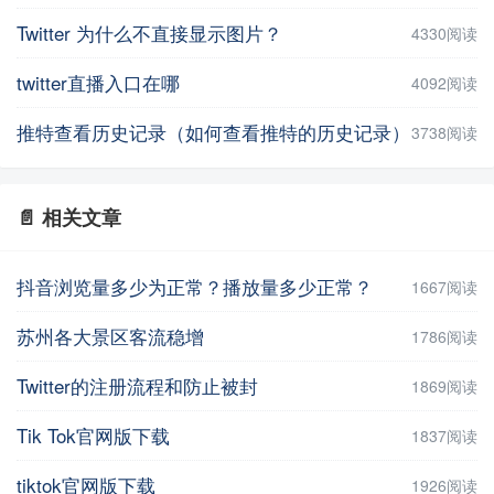
Twitter 为什么不直接显示图片？
4330阅读
twitter直播入口在哪
4092阅读
推特查看历史记录（如何查看推特的历史记录）
3738阅读
📄 相关文章
抖音浏览量多少为正常？播放量多少正常？
1667阅读
苏州各大景区客流稳增
1786阅读
Twitter的注册流程和防止被封
1869阅读
Tik Tok官网版下载
1837阅读
tiktok官网版下载
1926阅读