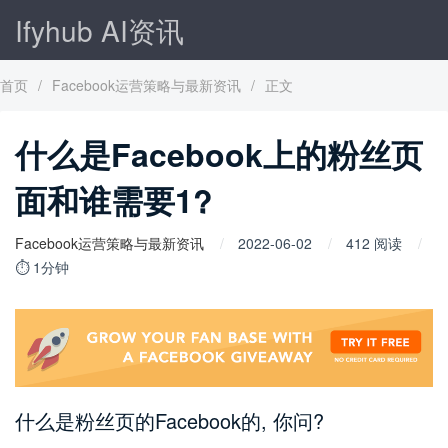
Ifyhub AI资讯
首页
/
Facebook运营策略与最新资讯
/
正文
什么是Facebook上的粉丝页
面和谁需要1?
Facebook运营策略与最新资讯
2022-06-02
412 阅读
⏱ 1分钟
什么是粉丝页的Facebook的, 你问?