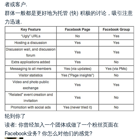
者或客户.
群体一般都是更好地为托管 (快) 积极的讨论，吸引注意
力迅速.
轮到你了
读者: 你曾经加入一个团体或做了一个粉丝页面在
Facebook业务? 你怎么对他们的感觉?