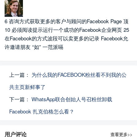
6 咨询方式获取更多的客户与顾问的Facebook Page 顶
10 必须阅读提示运行一个成功的Facebook企业网页 25
在Facebook的方式波段可以卖更多的记录 Facebook允
许邀请朋友 “如” 一范派嗝
上一篇：
为什么我的FACEBOOK粉丝看不到我的公
共主页新鲜事了
下一篇：
WhatsApp联合创始人号召粉丝卸载
Facebook 扎克伯格怎么看？
用户评论
查看更多>>