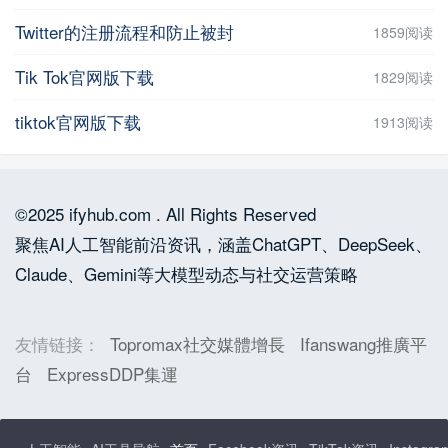
Twitter的注册流程和防止被封
1859阅读
Tik Tok官网版下载
1829阅读
tiktok官网版下载
1913阅读
©2025 ifyhub.com . All Rights Reserved
聚焦AI人工智能前沿资讯，涵盖ChatGPT、DeepSeek、
Claude、Gemini等大模型动态与社交运营策略
友情链接：
Topromax社交媒體增長
Ifanswang推廣平
台
ExpressDDP集運