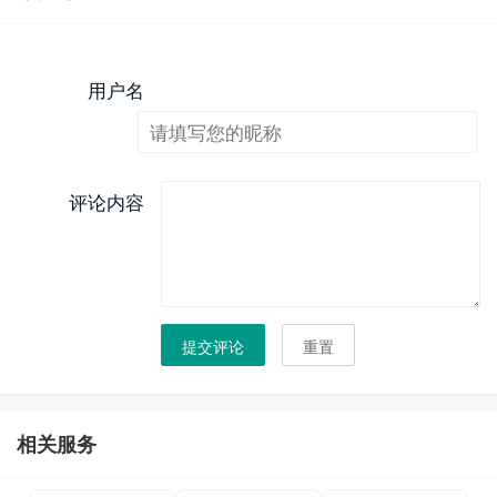
用户名
评论内容
提交评论
重置
相关服务