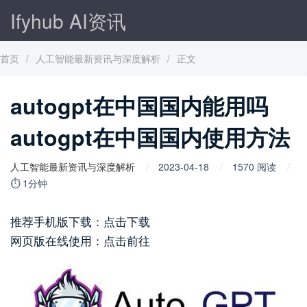
Ifyhub AI资讯
首页
/
人工智能最新资讯与深度解析
/
正文
autogpt在中国国内能用吗
autogpt在中国国内使用方法
人工智能最新资讯与深度解析
2023-04-18
1570 阅读
⏱ 1分钟
推荐手机版下载：点击下载
网页版在线使用：点击前往