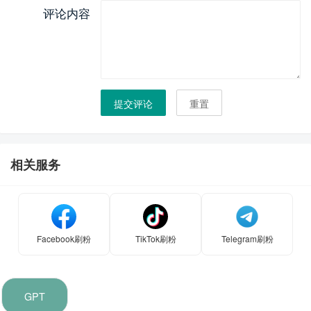
评论内容
提交评论
重置
相关服务
Facebook刷粉
TikTok刷粉
Telegram刷粉
GPT