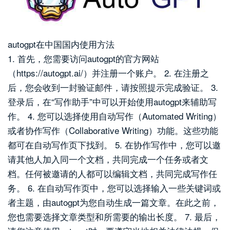
autogpt在中国国内使用方法
1. 首先，您需要访问autogpt的官方网站
（https://autogpt.ai/）并注册一个账户。 2. 在注册之
后，您会收到一封验证邮件，请按照提示完成验证。 3.
登录后，在“写作助手”中可以开始使用autogpt来辅助写
作。 4. 您可以选择使用自动写作（Automated Writing）
或者协作写作（Collaborative Writing）功能。这些功能
都可在自动写作页下找到。 5. 在协作写作中，您可以邀
请其他人加入同一个文档，共同完成一个任务或者文
档。任何被邀请的人都可以编辑文档，共同完成写作任
务。 6. 在自动写作页中，您可以选择输入一些关键词或
者主题，由autogpt为您自动生成一篇文章。在此之前，
您也需要选择文章类型和所需要的输出长度。 7. 最后，