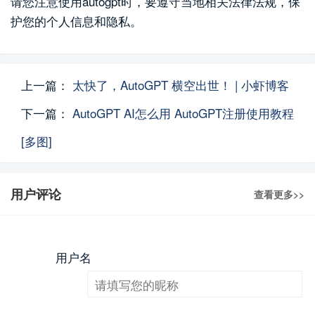
请您注意使用autogpt时，要遵守当地相关法律法规，保
护您的个人信息和隐私。
上一篇：
太快了，AutoGPT 横空出世！ | 小虾博客
下一篇：
AutoGPT AI怎么用 AutoGPT注册使用教程
[多图]
用户评论
查看更多>>
用户名