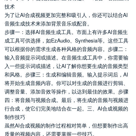
技术
为了让AI合成视频更加完整和吸引人，你还可以结合AI
音频生成技术来添加背景音乐或配音。
步骤一：选择AI音频生成工具。市面上有许多AI音频生
成工具可供选择，如EzAudio、Synthesia等。这些工具
可以根据你的需求生成各种风格的音频内容。步骤二：
输入音频提示词或描述。在音频生成工具中，你需要输
入一些提示词或描述，让AI了解你想要生成的音频类型
和风格。步骤三：生成和编辑音频。输入提示词后，AI
将开始生成音频内容。你可以对生成的音频进行剪辑、
调整音量、添加音效等操作，以达到最佳的效果。步骤
四：将音频与视频合成。最后，将生成的音频与视频进
行合成，使它们完美地结合在一起。三、AI合成视频的
制作技巧
虽然AI合成视频的制作过程相对简单，但想要制作出高
质量的视频内容，还需要掌握一些技巧。