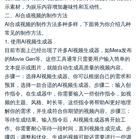
示素材，为娱乐内容增加趣味性和互动性。
二、AI合成视频的制作方法
AI合成视频的制作方法多种多样，下面将为你介绍几种
常见的制作方法。
1. 使用AI视频生成器
目前市面上已经出现了许多AI视频生成器，如Meta发布
的Movie Gen等。这些工具通常只需要用户输入简单的
文本提示或图片，就能自动生成高质量的视频内容。
步骤一：选择AI视频生成器。你可以根据自己的需求和
预算，选择一款合适的AI视频生成器。步骤二：输入创
作指令。在生成器中，你需要输入一些创作指令，如视
频的主题、风格、时长等。这些指令将帮助AI更好地理
解你的需求，并生成符合你期望的视频内容。步骤三：
等待生成结果。输入指令后，AI视频生成器将开始工
作。你需要耐心等待一段时间，直到视频生成完成。步
骤四：调整和优化。生成的视频可能还需要进行一些调