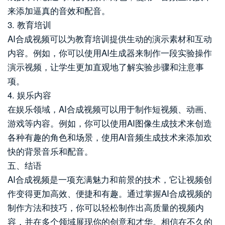
来添加逼真的音效和配音。
3. 教育培训
AI合成视频可以为教育培训提供生动的演示素材和互动
内容。例如，你可以使用AI生成器来制作一段实验操作
演示视频，让学生更加直观地了解实验步骤和注意事
项。
4. 娱乐内容
在娱乐领域，AI合成视频可以用于制作短视频、动画、
游戏等内容。例如，你可以使用AI图像生成技术来创造
各种有趣的角色和场景，使用AI音频生成技术来添加欢
快的背景音乐和配音。
五、结语
AI合成视频是一项充满魅力和前景的技术，它让视频创
作变得更加高效、便捷和有趣。通过掌握AI合成视频的
制作方法和技巧，你可以轻松制作出高质量的视频内
容，并在多个领域展现你的创意和才华。相信在不久的