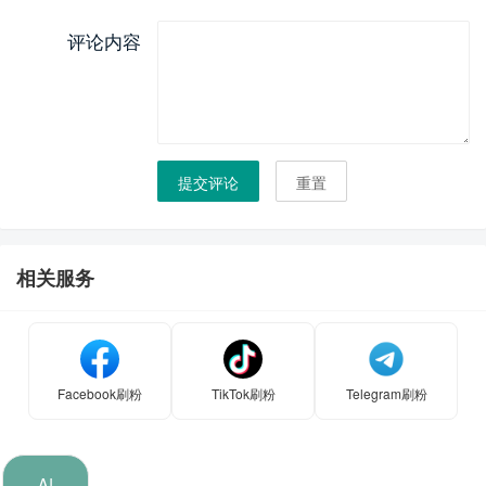
评论内容
提交评论
重置
相关服务
Facebook刷粉
TikTok刷粉
Telegram刷粉
AI