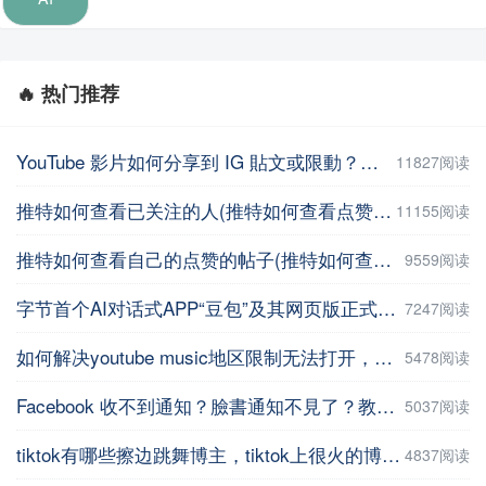
🔥 热门推荐
YouTube 影片如何分享到 IG 貼文或限動？教你用這招【Facebook教程】
11827阅读
推特如何查看已关注的人(推特如何查看点赞记录)
11155阅读
推特如何查看自己的点赞的帖子(推特如何查看自己的点赞的帖子数量 )
9559阅读
字节首个AI对话式APP“豆包”及其网页版正式上线
7247阅读
如何解决youtube music地区限制无法打开，并在手机上进行下载操作
5478阅读
Facebook 收不到通知？臉書通知不見了？教你5招輕鬆解決 | iPhoneTipSo
5037阅读
tiktok有哪些擦边跳舞博主，tiktok上很火的博主盘点
4837阅读