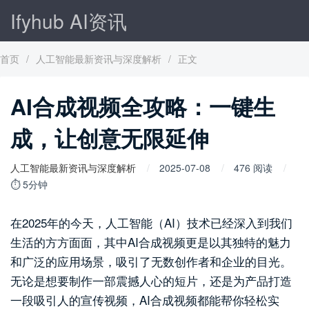
Ifyhub AI资讯
首页
/
人工智能最新资讯与深度解析
/
正文
AI合成视频全攻略：一键生
成，让创意无限延伸
人工智能最新资讯与深度解析
2025-07-08
476 阅读
⏱ 5分钟
在2025年的今天，人工智能（AI）技术已经深入到我们
生活的方方面面，其中AI合成视频更是以其独特的魅力
和广泛的应用场景，吸引了无数创作者和企业的目光。
无论是想要制作一部震撼人心的短片，还是为产品打造
一段吸引人的宣传视频，AI合成视频都能帮你轻松实