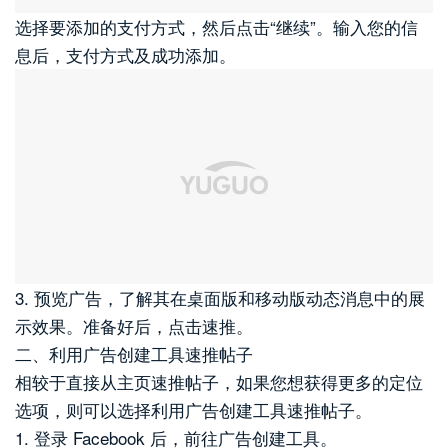
选择要添加的支付方式，然后点击“继续”。输入您的信
息后，支付方式及成功添加。
3. 预览广告，了解其在桌面版和移动版动态消息中的展
示效果。准备好后，点击速推。
二、利用广告创建工具速推帖子
相较于直接从主页速推帖子，如果您想获得更多的定位
选项，则可以选择利用广告创建工具速推帖子。
1. 登录 Facebook 后，前往广告创建工具。