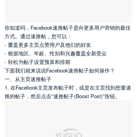
你知道吗，Facebook速推帖子是向更多用户营销的最佳
方式。通过速推帖，您可以：
- 覆盖更多主页点赞用户及他们的好友
- 根据地区、年龄、性别和兴趣覆盖全新受众
- 轻松为帖子设置预算和排期
下面我们就来说说Facebook速推帖子如何操作？
一、从主页速推帖子
1. 在Facebook主页发布帖子时，或是在主页找到想要速
推的帖子，然后点击“速推帖子(Boost Post)”按钮。