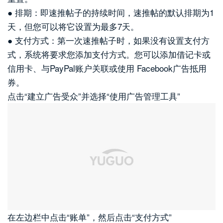
● 排期：即速推帖子的持续时间，速推帖的默认排期为1
天，但您可以将它设置为最多7天。
● 支付方式：第一次速推帖子时，如果没有设置支付方
式，系统将要求您添加支付方式。您可以添加借记卡或
信用卡、与PayPal账户关联或使用 Facebook广告抵用
券。
点击“建立广告受众”并选择“使用广告管理工具”
在左边栏中点击“账单”，然后点击“支付方式”