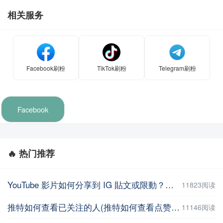
相关服务
Facebook刷粉
TikTok刷粉
Telegram刷粉
Facebook
🔥 热门推荐
YouTube 影片如何分享到 IG 貼文或限動？教你用這招【Facebook教程】
11823阅读
推特如何查看已关注的人(推特如何查看点赞记录)
11146阅读