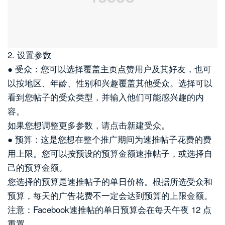
2. 设置参数
● 受众：您可以选择覆盖主页点赞用户及其好友，也可
以按地区、年龄、性别和兴趣覆盖其他受众。选择可以
看到您帖子的受众类型，并输入他们可能感兴趣的内
容。
如果您想调整更多参数，请点击新建受众。
● 预算：这是您想在整个推广期间为速推帖子花费的费
用上限。您可以按预设的预算金额速推帖子，或选择自
己的预算金额。
您选择的预算是速推帖子的单日价格。根据所选受众和
预算，每天的广告花费不一定会达到预算的上限金额。
注意：Facebook速推帖的单日预算会在每天午夜 12 点
重置。