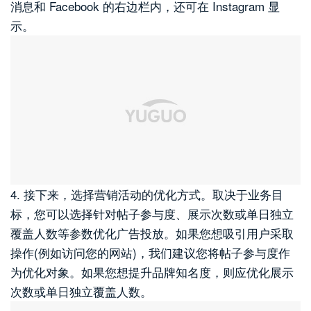
消息和 Facebook 的右边栏内，还可在 Instagram 显
示。
4. 接下来，选择营销活动的优化方式。取决于业务目
标，您可以选择针对帖子参与度、展示次数或单日独立
覆盖人数等参数优化广告投放。如果您想吸引用户采取
操作(例如访问您的网站)，我们建议您将帖子参与度作
为优化对象。如果您想提升品牌知名度，则应优化展示
次数或单日独立覆盖人数。