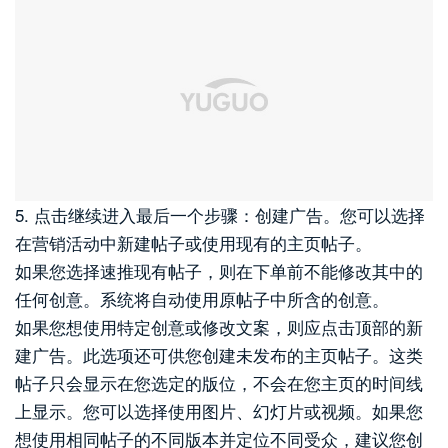
5. 点击继续进入最后一个步骤：创建广告。您可以选择
在营销活动中新建帖子或使用现有的主页帖子。
如果您选择速推现有帖子，则在下单前不能修改其中的
任何创意。系统将自动使用原帖子中所含的创意。
如果您想使用特定创意或修改文案，则应点击顶部的新
建广告。此选项还可供您创建未发布的主页帖子。这类
帖子只会显示在您选定的版位，不会在您主页的时间线
上显示。您可以选择使用图片、幻灯片或视频。如果您
想使用相同帖子的不同版本并定位不同受众，建议您创