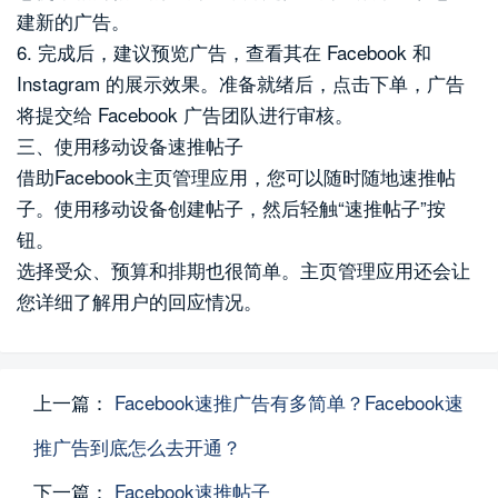
建新的广告。
6. 完成后，建议预览广告，查看其在 Facebook 和
Instagram 的展示效果。准备就绪后，点击下单，广告
将提交给 Facebook 广告团队进行审核。
三、使用移动设备速推帖子
借助Facebook主页管理应用，您可以随时随地速推帖
子。使用移动设备创建帖子，然后轻触“速推帖子”按
钮。
选择受众、预算和排期也很简单。主页管理应用还会让
您详细了解用户的回应情况。
上一篇：
Facebook速推广告有多简单？Facebook速
推广告到底怎么去开通？
下一篇：
Facebook速推帖子