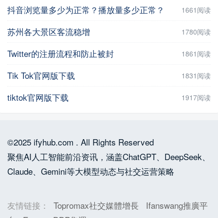
抖音浏览量多少为正常？播放量多少正常？
1661阅读
苏州各大景区客流稳增
1780阅读
Twitter的注册流程和防止被封
1861阅读
Tik Tok官网版下载
1831阅读
tiktok官网版下载
1917阅读
©2025 ifyhub.com . All Rights Reserved
聚焦AI人工智能前沿资讯，涵盖ChatGPT、DeepSeek、
Claude、Gemini等大模型动态与社交运营策略
友情链接：
Topromax社交媒體增長
Ifanswang推廣平