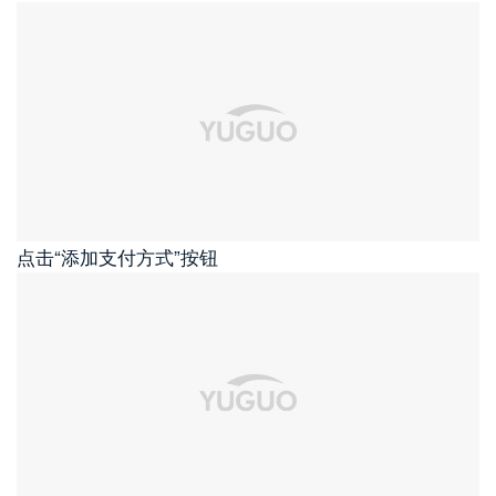
点击“添加支付方式”按钮