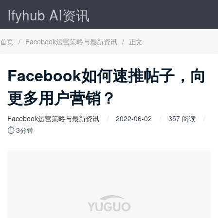
Ifyhub AI资讯
首页
/
Facebook运营策略与最新资讯
/
正文
Facebook如何速推帖子，向
更多用户营销？
Facebook运营策略与最新资讯
2022-06-02
357 阅读
⏱ 3分钟