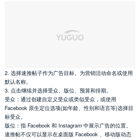
2. 选择速推帖子作为广告目标。为营销活动命名或使用
默认名称。
3. 点击继续并选择受众、版位、预算和排期。
受众：通过创建自定义受众或类似受众，或使用
Facebook 原生定位选项(如年龄、性别和语言等)选择目
标受众。
版位：指 Facebook 和 Instagram 中展示广告的位置。
速推帖不仅可以显示在桌面版 Facebook 、移动版动态