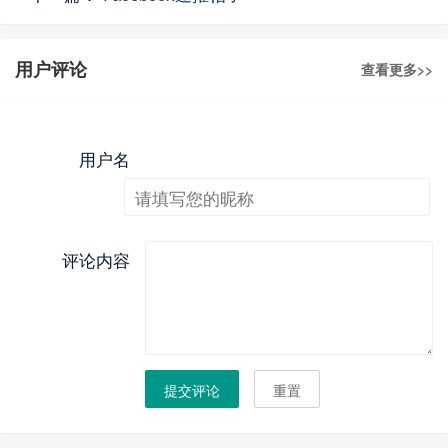
用户评论
查看更多>>
用户名
评论内容
提交评论
重置