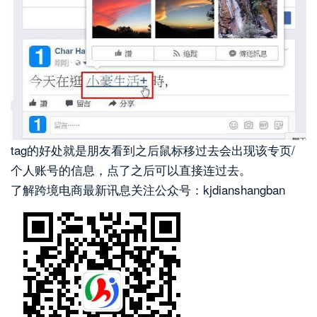
tag的好处就是朋友看到之后鼠标移过去会出现该专页/
个人账号的信息，点了之后可以直接连过去。
了解跨境电商最新讯息关注公众号：kjdianshangban