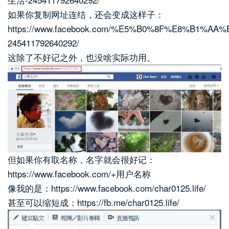
如果你复制网址连结，还会变成这样子：
https://www.facebook.com/%E5%B0%8F%E8%B1%A
245411792640292/
这除了不好记之外，也没啥实际功用。
但如果你有取名称，名字就会很好记：
https://www.facebook.com/+用户名称
像我的是：https://www.facebook.com/char0125.life/
甚至可以缩短成：https://fb.me/char0125.life/