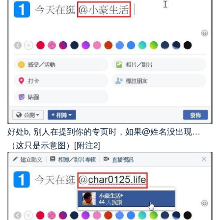
好处b, 别人在提到你的专页时，如果@姓名没出现…
（这只是示意图）[附注2]