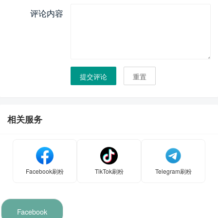
评论内容
提交评论
重置
相关服务
Facebook刷粉
TikTok刷粉
Telegram刷粉
Facebook