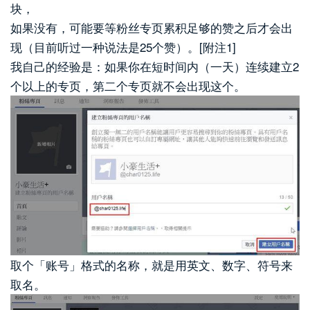
块，
如果没有，可能要等粉丝专页累积足够的赞之后才会出
现（目前听过一种说法是25个赞）。[附注1]
我自己的经验是：如果你在短时间内（一天）连续建立2
个以上的专页，第二个专页就不会出现这个。
取个「账号」格式的名称，就是用英文、数字、符号来
取名。