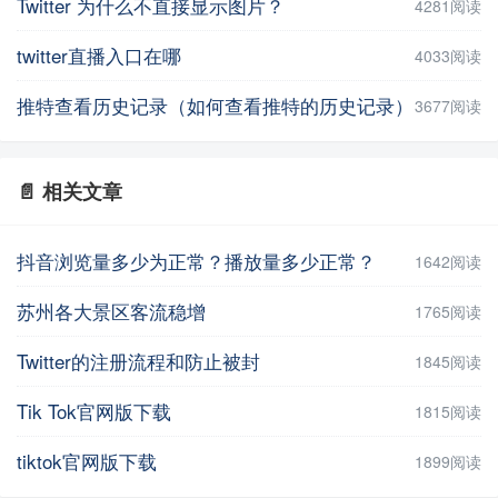
Twitter 为什么不直接显示图片？
4281阅读
twitter直播入口在哪
4033阅读
推特查看历史记录（如何查看推特的历史记录）
3677阅读
📄 相关文章
抖音浏览量多少为正常？播放量多少正常？
1642阅读
苏州各大景区客流稳增
1765阅读
Twitter的注册流程和防止被封
1845阅读
Tik Tok官网版下载
1815阅读
tiktok官网版下载
1899阅读