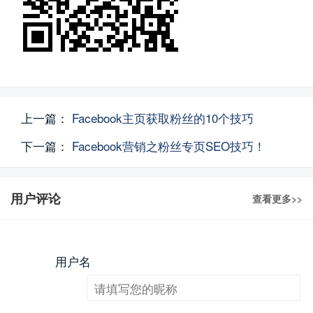
上一篇：
Facebook主页获取粉丝的10个技巧
下一篇：
Facebook营销之粉丝专页SEO技巧！
用户评论
查看更多>>
用户名