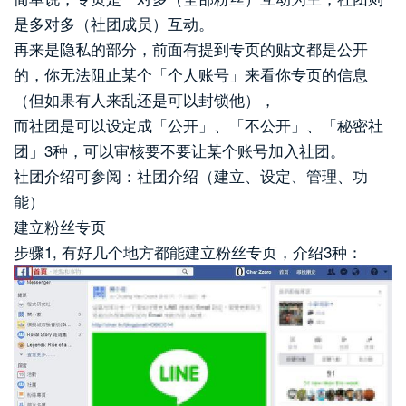
是多对多（社团成员）互动。
再来是隐私的部分，前面有提到专页的贴文都是公开
的，你无法阻止某个「个人账号」来看你专页的信息
（但如果有人来乱还是可以封锁他），
而社团是可以设定成「公开」、「不公开」、「秘密社
团」3种，可以审核要不要让某个账号加入社团。
社团介绍可参阅：社团介绍（建立、设定、管理、功
能）
建立粉丝专页
步骤1, 有好几个地方都能建立粉丝专页，介绍3种：