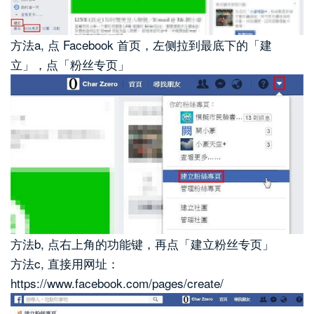
方法a, 点 Facebook 首页，左侧拉到最底下的「建
立」，点「粉丝专页」
方法b, 点右上角的功能键，再点「建立粉丝专页」
方法c, 直接用网址：
https://www.facebook.com/pages/create/