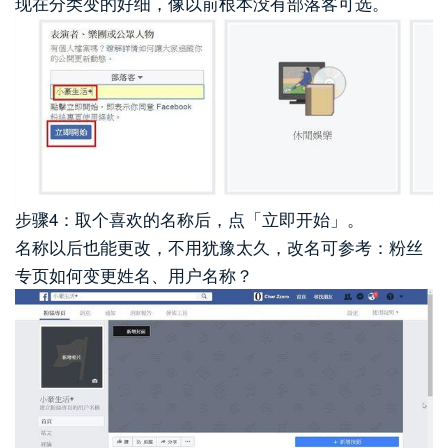
现在分类变的好细，像以前根本没有部落客可选。
步骤4：取个喜欢的名称后，点「立即开始」。
名称以后也能更改，不用犹豫太久，改名可参考：粉丝
专页如何变更姓名、用户名称？