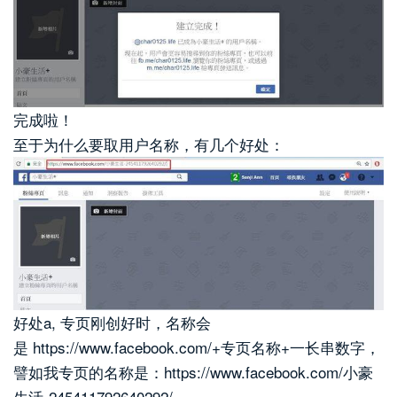
完成啦！
至于为什么要取用户名称，有几个好处：
好处a, 专页刚创好时，名称会
是 https://www.facebook.com/+专页名称+一长串数字，
譬如我专页的名称是：https://www.facebook.com/小豪
生活-245411792640292/