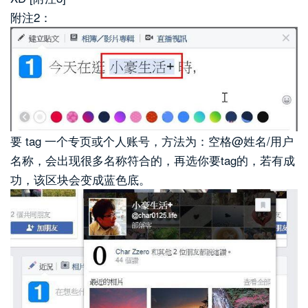
附注2：
要 tag 一个专页或个人账号，方法为：空格@姓名/用户
名称，会出现很多名称符合的，再选你要tag的，若有成
功，该区块会变成蓝色底。