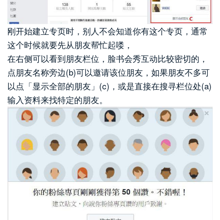
刚开始建立专页时，别人不会知道你有这个专页，通常
这个时候就要先从朋友帮忙起喽，
在右侧可以看到朋友栏位，脸书会秀互动比较密切的，
点朋友名称旁边(b)可以邀请该位朋友，如果朋友不多可
以点「显示全部的朋友」(c)，或是直接在搜寻栏位处(a)
输入资料来找特定的朋友。