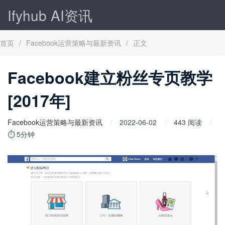
Ifyhub AI资讯
首页
/
Facebook运营策略与最新资讯
/
正文
Facebook建立粉丝专页教学
[2017年]
Facebook运营策略与最新资讯
2022-06-02
443 阅读
⏱ 5分钟