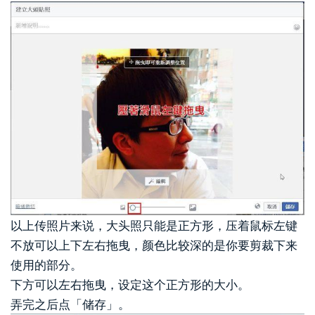
以上传照片来说，大头照只能是正方形，压着鼠标左键
不放可以上下左右拖曳，颜色比较深的是你要剪裁下来
使用的部分。
下方可以左右拖曳，设定这个正方形的大小。
弄完之后点「储存」。