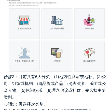
步骤2：目前共有6大分类：(1)地方性商家或地标、(2)公
司、组织或机构、(3)品牌或产品、(4)表演者、乐团或公
众人物、(5)休闲娱乐、(6)理念倡议或社群，先选择主要
类别。
步骤3：再选择次类别。