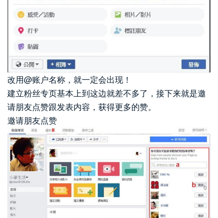
改用@账户名称，就一定会出现！
建立粉丝专页基本上到这边就差不多了，接下来就是邀
请朋友点赞跟发表内容，获得更多的赞。
邀请朋友点赞