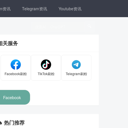
ram资讯
Telegram资讯
Youtube资讯
🔍
相关服务
Facebook刷粉
TikTok刷粉
Telegram刷粉
Facebook
🔥 热门推荐