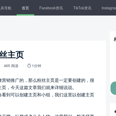
工具导航
首页
Facebook资讯
TikTok资讯
Instag
粉丝主页
465 阅读
⏱ 1分钟
k来做营销推广的，那么粉丝主页是一定要创建的，很
粉丝主页，今天这篇文章我们就来详细说说。
左下角看到可以创建主页和小组，我们这里以创建主页