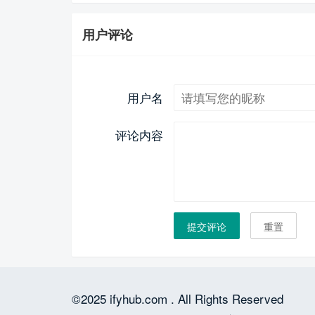
用户评论
用户名
评论内容
提交评论
重置
©2025 ifyhub.com . All Rights Reserved