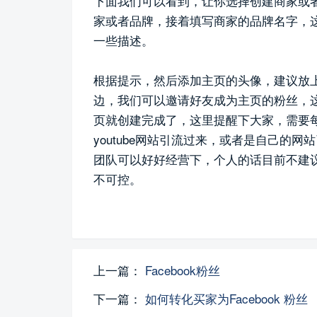
下面我们可以看到，让你选择创建商家或
家或者品牌，接着填写商家的品牌名字，
一些描述。
根据提示，然后添加主页的头像，建议放上
边，我们可以邀请好友成为主页的粉丝，
页就创建完成了，这里提醒下大家，需要
youtube网站引流过来，或者是自己的
团队可以好好经营下，个人的话目前不建
不可控。
上一篇：
Facebook粉丝
下一篇：
如何转化买家为Facebook 粉丝