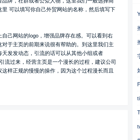
者品牌，社群或者公众人物，这里我们一般选择商
这里 可以填写你自己外贸网站的名称，然后填写下
自己网站的logo，增强品牌存在感。可以看到右
这对于主页的前期来说很有帮助的。到这里我们主
每天发发动态，引流的话可以从其他小组或者
网站引流过来，经营主页是一个漫长的过程，建议公司
议这样正规的慢慢的操作，因为这个过程漫长而且