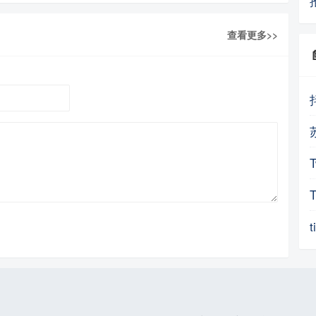
查看更多>>