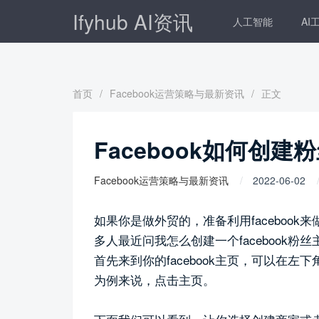
Ifyhub AI资讯
人工智能
AI
首页
/
Facebook运营策略与最新资讯
/
正文
Facebook如何创建
Facebook运营策略与最新资讯
2022-06-02
如果你是做外贸的，准备利用faceboo
多人最近问我怎么创建一个facebook
首先来到你的facebook主页，可以在
为例来说，点击主页。