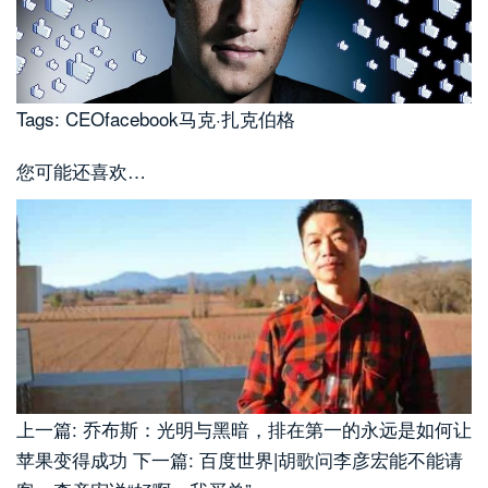
Tags: CEOfacebook马克·扎克伯格
您可能还喜欢…
上一篇: 乔布斯：光明与黑暗，排在第一的永远是如何让
苹果变得成功 下一篇: 百度世界|胡歌问李彦宏能不能请