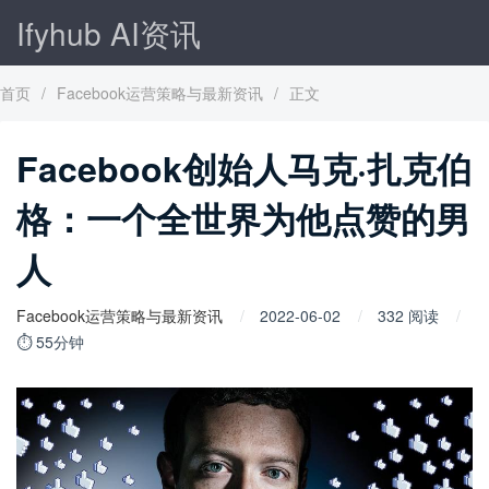
Ifyhub AI资讯
首页
/
Facebook运营策略与最新资讯
/
正文
Facebook创始人马克·扎克伯
格：一个全世界为他点赞的男
人
Facebook运营策略与最新资讯
2022-06-02
332 阅读
⏱ 55分钟