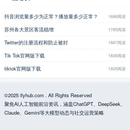
抖音浏览量多少为正常？播放量多少正常？
1666阅读
苏州各大景区客流稳增
1785阅读
Twitter的注册流程和防止被封
1867阅读
Tik Tok官网版下载
1836阅读
tiktok官网版下载
1925阅读
©2025 ifyhub.com . All Rights Reserved
聚焦AI人工智能前沿资讯，涵盖ChatGPT、DeepSeek、
Claude、Gemini等大模型动态与社交运营策略