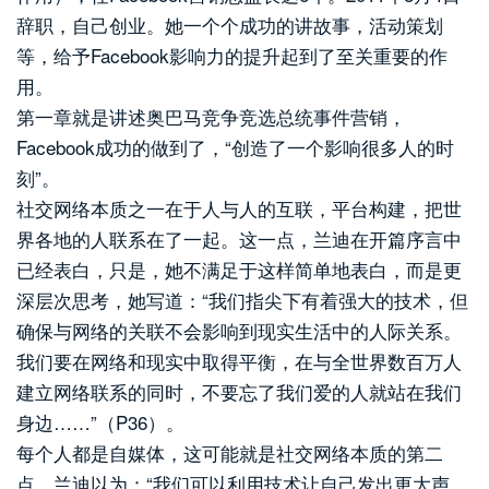
辞职，自己创业。她一个个成功的讲故事，活动策划
等，给予Facebook影响力的提升起到了至关重要的作
用。
第一章就是讲述奥巴马竞争竞选总统事件营销，
Facebook成功的做到了，“创造了一个影响很多人的时
刻”。
社交网络本质之一在于人与人的互联，平台构建，把世
界各地的人联系在了一起。这一点，兰迪在开篇序言中
已经表白，只是，她不满足于这样简单地表白，而是更
深层次思考，她写道：“我们指尖下有着强大的技术，但
确保与网络的关联不会影响到现实生活中的人际关系。
我们要在网络和现实中取得平衡，在与全世界数百万人
建立网络联系的同时，不要忘了我们爱的人就站在我们
身边……”（P36）。
每个人都是自媒体，这可能就是社交网络本质的第二
点。兰迪以为：“我们可以利用技术让自己发出更大声