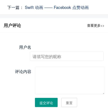
下一篇：
Swift 动画 —— Facebook 点赞动画
用户评论
查看更多>>
用户名
评论内容
提交评论
重置