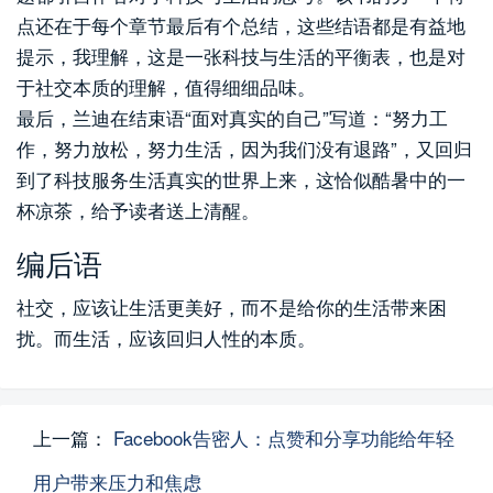
点还在于每个章节最后有个总结，这些结语都是有益地
提示，我理解，这是一张科技与生活的平衡表，也是对
于社交本质的理解，值得细细品味。
最后，兰迪在结束语“面对真实的自己”写道：“努力工
作，努力放松，努力生活，因为我们没有退路”，又回归
到了科技服务生活真实的世界上来，这恰似酷暑中的一
杯凉茶，给予读者送上清醒。
编后语
社交，应该让生活更美好，而不是给你的生活带来困
扰。而生活，应该回归人性的本质。
上一篇：
Facebook告密人：点赞和分享功能给年轻
用户带来压力和焦虑