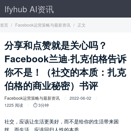
Ifyhub AI资讯
首页
/
Facebook运营策略与最新资讯
/
正文
分享和点赞就是关心吗？
Facebook兰迪·扎克伯格告诉
你不是！（社交的本质：扎克
伯格的商业秘密）书评
Facebook运营策略与最新资讯
2022-06-02
1225 阅读
⏱ 3分钟
社交，应该让生活更美好，而不是给你的生活带来困
扰。而生活，应该回归人性的本质。