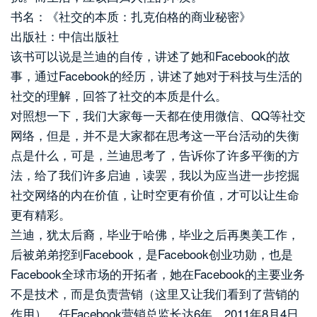
书名：《社交的本质：扎克伯格的商业秘密》
出版社：中信出版社
该书可以说是兰迪的自传，讲述了她和Facebook的故
事，通过Facebook的经历，讲述了她对于科技与生活的
社交的理解，回答了社交的本质是什么。
对照想一下，我们大家每一天都在使用微信、QQ等社交
网络，但是，并不是大家都在思考这一平台活动的失衡
点是什么，可是，兰迪思考了，告诉你了许多平衡的方
法，给了我们许多启迪，读罢，我以为应当进一步挖掘
社交网络的内在价值，让时空更有价值，才可以让生命
更有精彩。
兰迪，犹太后裔，毕业于哈佛，毕业之后再奥美工作，
后被弟弟挖到Facebook，是Facebook创业功勋，也是
Facebook全球市场的开拓者，她在Facebook的主要业务
不是技术，而是负责营销（这里又让我们看到了营销的
作用），任Facebook营销总监长达6年。2011年8月4日