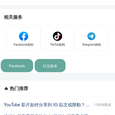
相关服务
Facebook刷粉
TikTok刷粉
Telegram刷粉
Facebook
社交媒体
🔥 热门推荐
YouTube 影片如何分享到 IG 貼文或限動？教你用這招【Facebook教程】
11828阅读