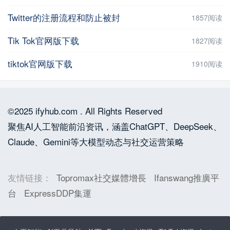
Twitter的注册流程和防止被封
1857阅读
Tik Tok官网版下载
1827阅读
tiktok官网版下载
1910阅读
©2025 ifyhub.com . All Rights Reserved
聚焦AI人工智能前沿资讯，涵盖ChatGPT、DeepSeek、
Claude、Gemini等大模型动态与社交运营策略
友情链接：
Topromax社交媒體增長
Ifanswang推廣平
台
ExpressDDP集運