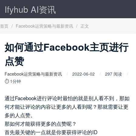
Ifyhub AI资讯
首页
/
Facebook运营策略与最新资讯
/
正文
如何通过Facebook主页进行
点赞
Facebook运营策略与最新资讯
2022-06-02
297 阅读
⏱ 1分钟
通过Facebook进行评论时最怕的就是别人看不到，那如
何才能让评论的内容让更多的人看到呢？那就需要让更
多的人点赞。
那如何才能获得更多的点赞呢？
首先最关键的一点就是你要获得评论的ID