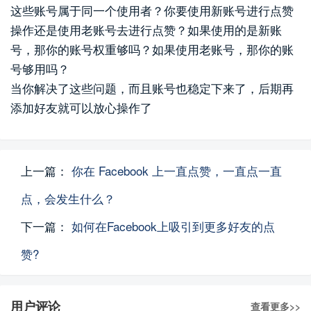
这些账号属于同一个使用者？你要使用新账号进行点赞
操作还是使用老账号去进行点赞？如果使用的是新账
号，那你的账号权重够吗？如果使用老账号，那你的账
号够用吗？
当你解决了这些问题，而且账号也稳定下来了，后期再
添加好友就可以放心操作了
上一篇：
你在 Facebook 上一直点赞，一直点一直
点，会发生什么？
下一篇：
如何在Facebook上吸引到更多好友的点
赞?
用户评论
查看更多>>