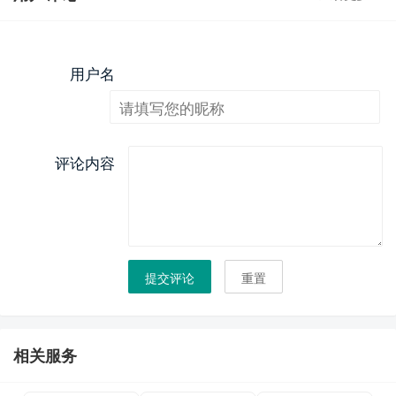
用户名
评论内容
提交评论
重置
相关服务