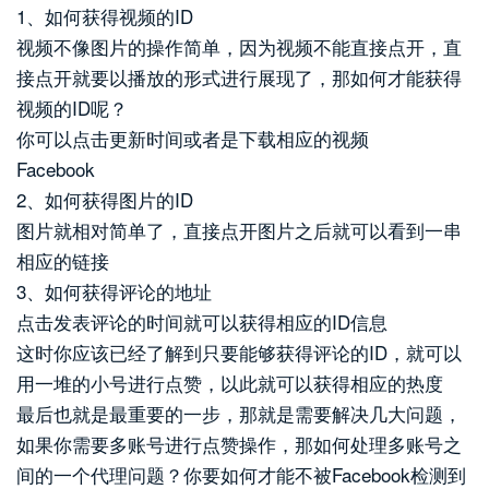
1、如何获得视频的ID
视频不像图片的操作简单，因为视频不能直接点开，直
接点开就要以播放的形式进行展现了，那如何才能获得
视频的ID呢？
你可以点击更新时间或者是下载相应的视频
Facebook
2、如何获得图片的ID
图片就相对简单了，直接点开图片之后就可以看到一串
相应的链接
3、如何获得评论的地址
点击发表评论的时间就可以获得相应的ID信息
这时你应该已经了解到只要能够获得评论的ID，就可以
用一堆的小号进行点赞，以此就可以获得相应的热度
最后也就是最重要的一步，那就是需要解决几大问题，
如果你需要多账号进行点赞操作，那如何处理多账号之
间的一个代理问题？你要如何才能不被Facebook检测到