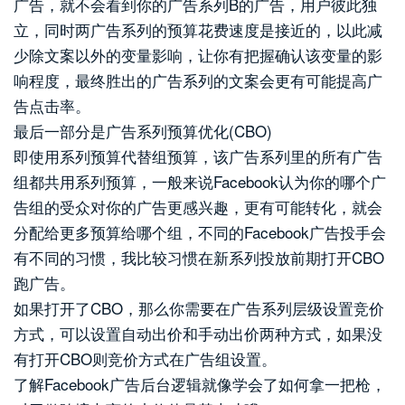
广告，就不会看到你的广告系列B的广告，用户彼此独
立，同时两广告系列的预算花费速度是接近的，以此减
少除文案以外的变量影响，让你有把握确认该变量的影
响程度，最终胜出的广告系列的文案会更有可能提高广
告点击率。
最后一部分是广告系列预算优化(CBO)
即使用系列预算代替组预算，该广告系列里的所有广告
组都共用系列预算，一般来说Facebook认为你的哪个广
告组的受众对你的广告更感兴趣，更有可能转化，就会
分配给更多预算给哪个组，不同的Facebook广告投手会
有不同的习惯，我比较习惯在新系列投放前期打开CBO
跑广告。
如果打开了CBO，那么你需要在广告系列层级设置竞价
方式，可以设置自动出价和手动出价两种方式，如果没
有打开CBO则竞价方式在广告组设置。
了解Facebook广告后台逻辑就像学会了如何拿一把枪，