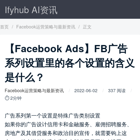
Ifyhub AI资讯
首页
/
Facebook运营策略与最新资讯
/
正文
【Facebook Ads】FB广告
系列设置里的各个设置的含义
是什么？
Facebook运营策略与最新资讯
2022-06-02
337 阅读
⏱ 2分钟
广告系列第一个设置是特殊广告类别设置
如果你的广告设计信用卡和金融服务、雇佣招聘服务、
房地产及其借贷服务和政治目的宣传，就需要钩上这