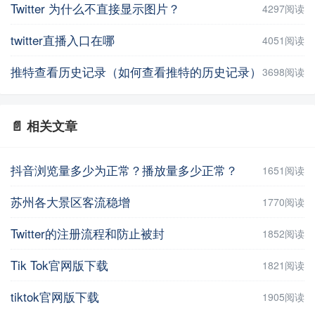
Twitter 为什么不直接显示图片？
4297阅读
twitter直播入口在哪
4051阅读
推特查看历史记录（如何查看推特的历史记录）
3698阅读
📄 相关文章
抖音浏览量多少为正常？播放量多少正常？
1651阅读
苏州各大景区客流稳增
1770阅读
Twitter的注册流程和防止被封
1852阅读
Tik Tok官网版下载
1821阅读
tiktok官网版下载
1905阅读