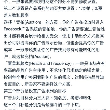
个，一般来说做跨境电商这个部分不需要修改设置。
第二个设置是产品系列的购买方案设置：1.竞拍；2.覆
盖人数和频率
选择「竞拍(Auction)」的方案，你的广告在投放时进入
Facebook广告系统的竞拍池，你的广告需要通过竞价胜
出才能有机会展示给相关受众，使用手动出价方式提高
出价可以提高你的广告展示份额，但也会提高你的广告
成本，一般来说要让你的广告找到最有可能转化的用
户，就选择竞拍(Auction)。
「覆盖和频次(Reach and Frequency)」一般是市场占有
率高的品牌广告主使用，不求转化只求稳定的曝光量，
控制每个用户每周看到你广告的频次，达到维持品牌知
名度目的，新卖家不要选择这个方案。
第三个部分是设置广告系列的目标
广告系列目标分为三大块：知名度、考虑和转化
这三个目标也分别是营销漏斗的上中下层。