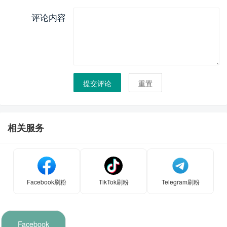
评论内容
提交评论
重置
相关服务
Facebook刷粉
TikTok刷粉
Telegram刷粉
Facebook