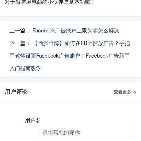
对于做跨境电商的小伙伴是基本功哦！
上一篇：
Facebook广告账户上限为零怎么解决
下一篇：
【哟派出海】如何在FB上投放广告？手把
手教你设置Facebook广告账户！Facebook广告新手
入门指南教学
用户评论
查看更多>>
用户名