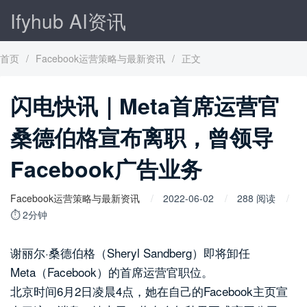
Ifyhub AI资讯
首页
/
Facebook运营策略与最新资讯
/
正文
闪电快讯｜Meta首席运营官
桑德伯格宣布离职，曾领导
Facebook广告业务
Facebook运营策略与最新资讯
2022-06-02
288 阅读
⏱ 2分钟
谢丽尔·桑德伯格（Sheryl Sandberg）即将卸任
Meta（Facebook）的首席运营官职位。
北京时间6月2日凌晨4点，她在自己的Facebook主页宣