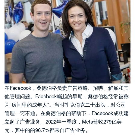
在Facebook，桑德伯格负责广告策略、招聘、解雇和其
他管理问题。Facebook崛起的早期，桑德伯格经常被称
为“房间里的成年人”。当时扎克伯克二十出头，对公司
管理一窍不通。在桑德伯格的帮助下，Facebook成功建
立起了广告业务。2022年一季度，Meta营收279亿美
元，其中的的96.7%都来自广告业务。