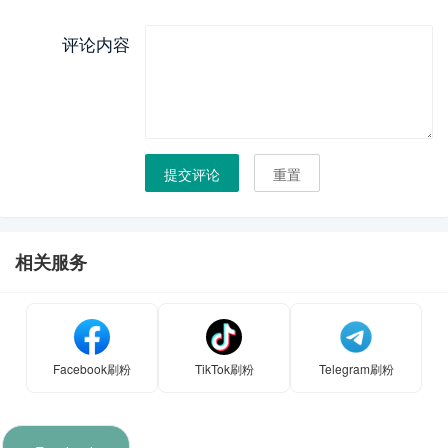
评论内容
提交评论
重置
相关服务
Facebook刷粉
TikTok刷粉
Telegram刷粉