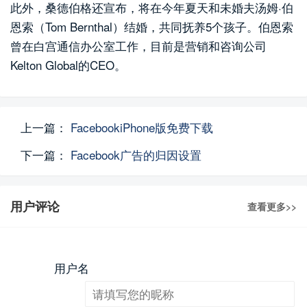
此外，桑德伯格还宣布，将在今年夏天和未婚夫汤姆·伯
恩索（Tom Bernthal）结婚，共同抚养5个孩子。伯恩索
曾在白宫通信办公室工作，目前是营销和咨询公司
Kelton Global的CEO。
上一篇：
FacebookiPhone版免费下载
下一篇：
Facebook广告的归因设置
用户评论
查看更多>>
用户名