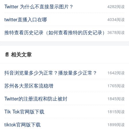
Twitter 为什么不直接显示图片？
4282阅读
twitter直播入口在哪
4034阅读
推特查看历史记录（如何查看推特的历史记录）
3678阅读
📄 相关文章
抖音浏览量多少为正常？播放量多少正常？
1642阅读
苏州各大景区客流稳增
1765阅读
Twitter的注册流程和防止被封
1845阅读
Tik Tok官网版下载
1815阅读
tiktok官网版下载
1899阅读