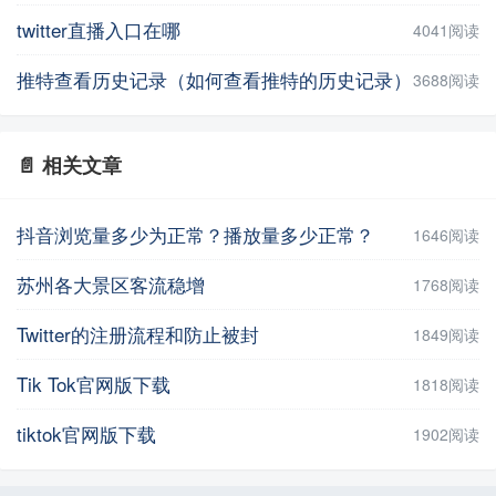
twitter直播入口在哪
4041阅读
推特查看历史记录（如何查看推特的历史记录）
3688阅读
📄 相关文章
抖音浏览量多少为正常？播放量多少正常？
1646阅读
苏州各大景区客流稳增
1768阅读
Twitter的注册流程和防止被封
1849阅读
Tik Tok官网版下载
1818阅读
tiktok官网版下载
1902阅读