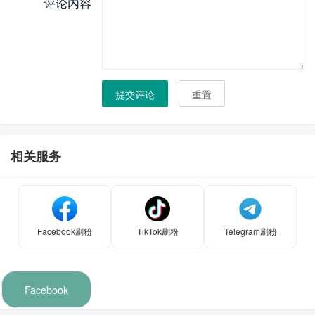
评论内容
提交评论
重置
相关服务
Facebook刷粉
TikTok刷粉
Telegram刷粉
Facebook