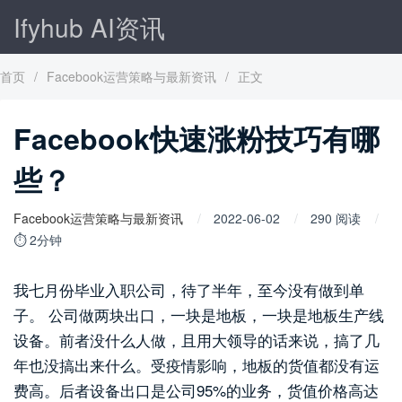
Ifyhub AI资讯
首页
/
Facebook运营策略与最新资讯
/
正文
Facebook快速涨粉技巧有哪
些？
Facebook运营策略与最新资讯
2022-06-02
290 阅读
⏱ 2分钟
我七月份毕业入职公司，待了半年，至今没有做到单
子。 公司做两块出口，一块是地板，一块是地板生产线
设备。前者没什么人做，且用大领导的话来说，搞了几
年也没搞出来什么。受疫情影响，地板的货值都没有运
费高。后者设备出口是公司95%的业务，货值价格高达