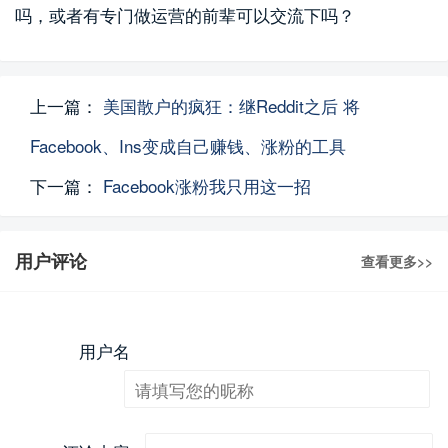
吗，或者有专门做运营的前辈可以交流下吗？
上一篇：
美国散户的疯狂：继Reddit之后 将
Facebook、Ins变成自己赚钱、涨粉的工具
下一篇：
Facebook涨粉我只用这一招
用户评论
查看更多>>
用户名