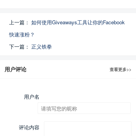
上一篇：
如何使用Giveaways工具让你的Facebook
快速涨粉？
下一篇：
正义铁拳
用户评论
查看更多>>
用户名
评论内容