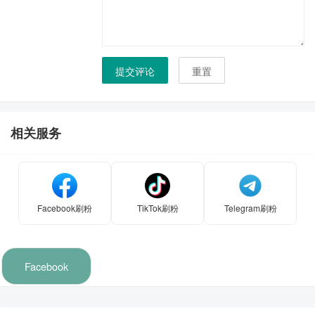
提交评论
重置
相关服务
Facebook刷粉
TikTok刷粉
Telegram刷粉
Facebook