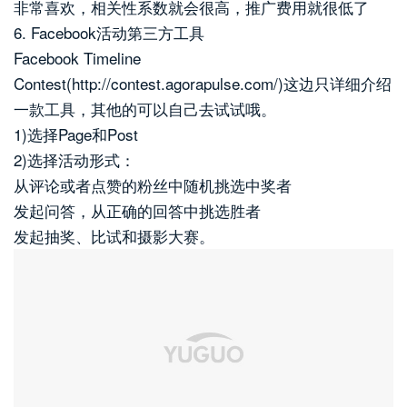
非常喜欢，相关性系数就会很高，推广费用就很低了
6. Facebook活动第三方工具
Facebook Timeline
Contest(http://contest.agorapulse.com/)这边只详细介绍
一款工具，其他的可以自己去试试哦。
1)选择Page和Post
2)选择活动形式：
从评论或者点赞的粉丝中随机挑选中奖者
发起问答，从正确的回答中挑选胜者
发起抽奖、比试和摄影大赛。