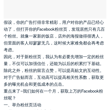
假设，你的广告打得非常精彩，用户对你的产品已经心
动了，但打开你的Facebook粉丝页，发现居然只有几百
个粉丝。就像一家新的饭店，店外的海报做得很诱人，
但里面的客人却寥寥无几，这时候大家难免都会再考虑
考虑。
因此，对于新粉丝页，我认为有必要先增加一定的粉丝
量，不仅可以加强信任，还能为以后的积累打下基础。
除此之外，粉丝的留言点赞，可以提高贴文的互动性。
对于广告贴而言，互动高可以提高相关性系数，获取更
多的曝光机会和更低成本的点击。
重点来了~我们如何在一个月，获取上万的Facebook粉
丝呢？
一、举办粉丝页活动