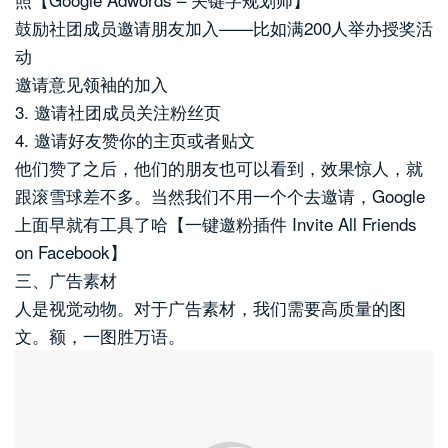
鼓励社团成员邀请朋友加入——比如满200人举办授奖活
动
邀请意见领袖的加入
3. 邀请社团成员关注粉丝页
4. 邀请好友赞你的主页或者贴文
他们赞了之后，他们的朋友也可以看到，效果惊人，就
跟滚雪球差不多。当然我们不用一个个去邀请，Google
上面早就有工具了哈【一键邀粉插件 Invite All Friends
on Facebook】
三、广告素材
人是视觉动物。对于广告素材，我们需要高质量的图
文。额，一图胜万语。