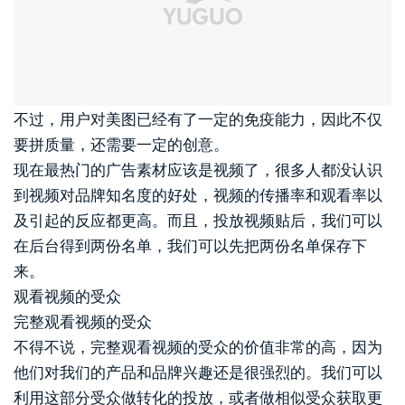
不过，用户对美图已经有了一定的免疫能力，因此不仅
要拼质量，还需要一定的创意。
现在最热门的广告素材应该是视频了，很多人都没认识
到视频对品牌知名度的好处，视频的传播率和观看率以
及引起的反应都更高。而且，投放视频贴后，我们可以
在后台得到两份名单，我们可以先把两份名单保存下
来。
观看视频的受众
完整观看视频的受众
不得不说，完整观看视频的受众的价值非常的高，因为
他们对我们的产品和品牌兴趣还是很强烈的。我们可以
利用这部分受众做转化的投放，或者做相似受众获取更