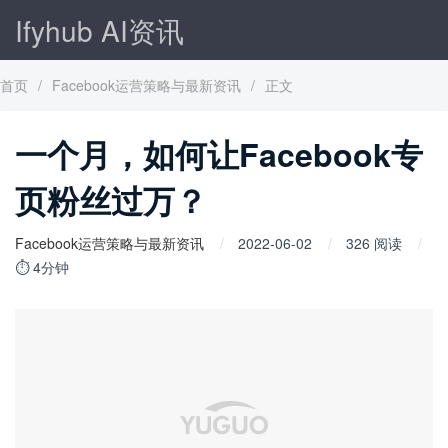
Ifyhub AI资讯
首页
/
Facebook运营策略与最新资讯
/
正文
一个月，如何让Facebook专
页粉丝过万？
Facebook运营策略与最新资讯
2022-06-02
326 阅读
⏱ 4分钟