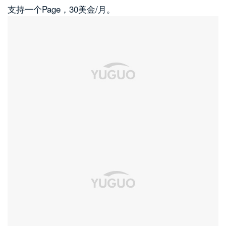
支持一个Page，30美金/月。