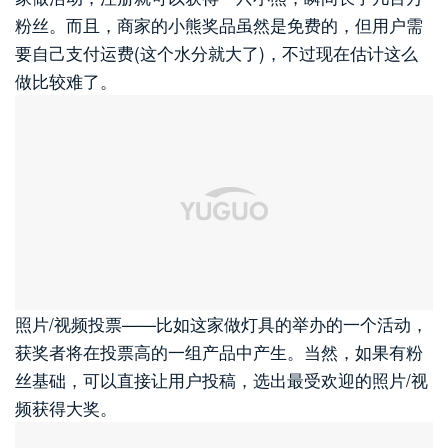
粉丝。而且，商家的小熊奖品虽然是免费的，但用户需
要自己支付运费(这个水分就大了)，不过现在估计这么
做比较难了。
照片/视频投票——比如这家做灯具的举办的一个活动，
获奖者将在投票高的一组产品中产生。当然，如果有粉
丝基础，可以直接让用户投稿，选出最受欢迎的照片/视
频获得大奖。