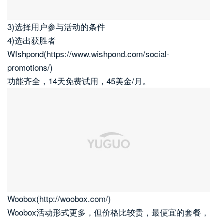
3)选择用户参与活动的条件
4)选出获胜者
WIshpond(https://www.wishpond.com/social-
promotions/)
功能齐全，14天免费试用，45美金/月。
Woobox(http://woobox.com/)
Woobox活动形式更多，但价格比较贵，最便宜的套餐，