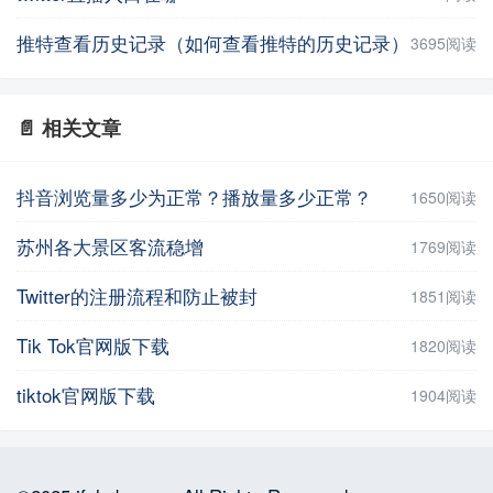
推特查看历史记录（如何查看推特的历史记录）
3695阅读
📄 相关文章
抖音浏览量多少为正常？播放量多少正常？
1650阅读
苏州各大景区客流稳增
1769阅读
Twitter的注册流程和防止被封
1851阅读
Tik Tok官网版下载
1820阅读
tiktok官网版下载
1904阅读