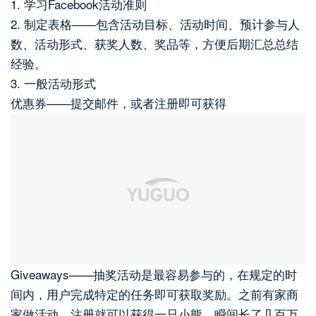
1. 学习Facebook活动准则
2. 制定表格——包含活动目标、活动时间、预计参与人
数、活动形式、获奖人数、奖品等，方便后期汇总总结
经验。
3. 一般活动形式
优惠券——提交邮件，或者注册即可获得
Giveaways——抽奖活动是最容易参与的，在规定的时
间内，用户完成特定的任务即可获取奖励。之前有家商
家做活动，注册就可以获得一只小熊，瞬间长了几百万