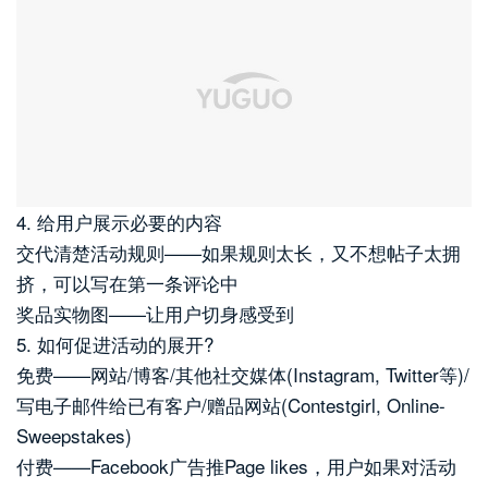
4. 给用户展示必要的内容
交代清楚活动规则——如果规则太长，又不想帖子太拥
挤，可以写在第一条评论中
奖品实物图——让用户切身感受到
5. 如何促进活动的展开?
免费——网站/博客/其他社交媒体(Instagram, Twitter等)/
写电子邮件给已有客户/赠品网站(Contestgirl, Online-
Sweepstakes)
付费——Facebook广告推Page likes，用户如果对活动