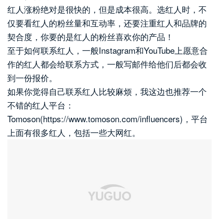
红人涨粉绝对是很快的，但是成本很高。选红人时，不
仅要看红人的粉丝量和互动率，还要注重红人和品牌的
契合度，你要的是红人的粉丝喜欢你的产品！
至于如何联系红人，一般Instagram和YouTube上愿意合
作的红人都会给联系方式，一般写邮件给他们后都会收
到一份报价。
如果你觉得自己联系红人比较麻烦，我这边也推荐一个
不错的红人平台：
Tomoson(https://www.tomoson.com/influencers)，平台
上面有很多红人，包括一些大网红。