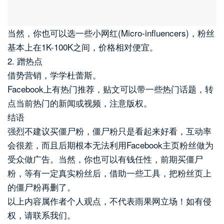
当然，你也可以选一些小网红(Micro-influencers)，粉丝
基本上在1K-100K之间，价格相对便宜。
2. 蹭热点
借势营销，学学杜蕾斯。
Facebook上有热门推荐，贴文可以带一些热门话题，转
点当前热门的新闻或视频，注意版权。
结语
强烈不建议买僵尸粉，僵尸粉只是看起来好看，互动率
会很差，而且后期根本无法利用Facebook主页粉丝做为
受众做广告。当然，你也可以有钱任性，前期买僵尸
粉，等有一定真实粉丝后，借助一些工具，把粉丝页上
的僵尸粉再删了。
以上内容属作者个人观点，不代表雨果网立场！如有侵
权，请联系我们。