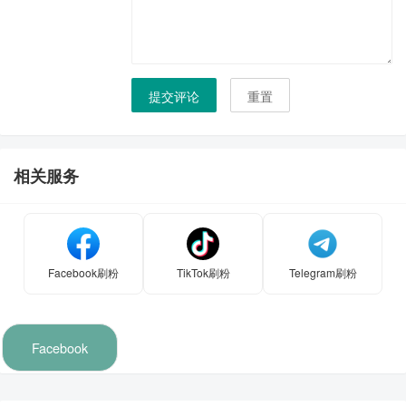
提交评论
重置
相关服务
Facebook刷粉
TikTok刷粉
Telegram刷粉
Facebook