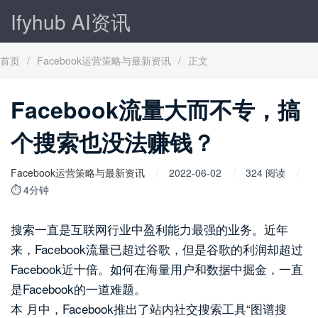
Ifyhub AI资讯
首页
/
Facebook运营策略与最新资讯
/
正文
Facebook流量大而不专，搞
个搜索也没法赚钱？
Facebook运营策略与最新资讯
2022-06-02
324 阅读
⏱ 4分钟
搜索一直是互联网行业中盈利能力最强的业务。近年
来，Facebook流量已超过谷歌，但是谷歌的利润却超过
Facebook近十倍。如何在海量用户和数据中掘金，一直
是Facebook的一道难题。
本 月中，Facebook推出了站内社交搜索工具“图谱搜