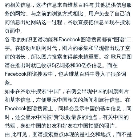
的相关信息，这些信息来自维基百科与 其他提供信息服
务的网站。与之前的浏览方式相比，用户免去了自己访
问信息出处网站这一过程，谷歌直接把信息呈现在搜索
页面中。
谷 歌的知识图谱功能和Facebook图谱搜索都有“图谱”二
字。在移动互联网时代，图片的采集和呈现都出现了空
前的增长，所以图片搜索变得越来越重要。谷 歌只是图
谱在推出时就已收录5亿词条和30亿条信息。而在
Facebook图谱搜索中，也从维基百科中导入了很多词
条。
如果在谷歌中搜索“中国”，右侧会出现中国的国旗图片
和基本信息，左侧显示中国相关的新闻和旅行信息。在
Facebook图谱搜索上，同样会显示中国的基本信息，同
时，还会显示中国被“赞”次数最多的地点，有关中国的
书籍，身处中国的好友和好友在中国拍摄的照片。
由 此可见，图谱搜索重点体现的是社交和地点，而不是