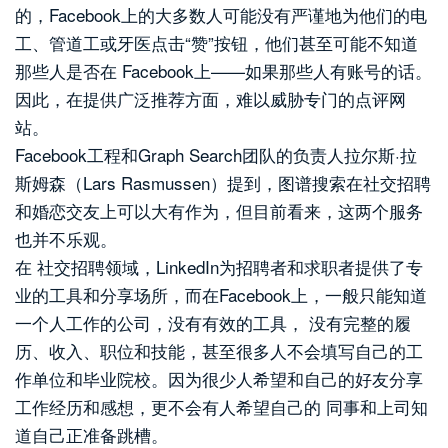
的，Facebook上的大多数人可能没有严谨地为他们的电
工、管道工或牙医点击“赞”按钮，他们甚至可能不知道
那些人是否在 Facebook上——如果那些人有账号的话。
因此，在提供广泛推荐方面，难以威胁专门的点评网
站。
Facebook工程和Graph Search团队的负责人拉尔斯·拉
斯姆森（Lars Rasmussen）提到，图谱搜索在社交招聘
和婚恋交友上可以大有作为，但目前看来，这两个服务
也并不乐观。
在 社交招聘领域，LinkedIn为招聘者和求职者提供了专
业的工具和分享场所，而在Facebook上，一般只能知道
一个人工作的公司，没有有效的工具， 没有完整的履
历、收入、职位和技能，甚至很多人不会填写自己的工
作单位和毕业院校。因为很少人希望和自己的好友分享
工作经历和感想，更不会有人希望自己的 同事和上司知
道自己正准备跳槽。