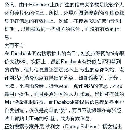
资讯。由于Facebook上所产生的信息大多数是比较个人
化和碎片化的信息，所以，外界对图谱搜索的的 质疑都
集中在信息的有效性上。例如，在搜索“SUV”或“智能手
机”时，只能搜索到一些相关的帐号，而没有有效的信
息。
大而不专
在 Facebook图谱搜索推出的当日，社交点评网站Yelp股
价大跌6%。实际上，虽然Facebook有类似点评和签到
的功能，但其信息量还远远比不上 专业的点评网站。点
评网站对消费地点有详细的分类，如餐馆类型，评分，
区域，平均消费额，特色菜品。点评网站的信息，不仅
靠用户提供，而且要通过网站大力 拓展、维护和有效的
用户激励机制取得。而Facebook能提供信息都是靠用户
自发创造，仅仅是简单的“赞”，而且不能保障在每张照
片上都贴上正确的标 签，成为有效信息。
正如搜索专家丹尼·沙利文（Danny Sullivan）撰文指出