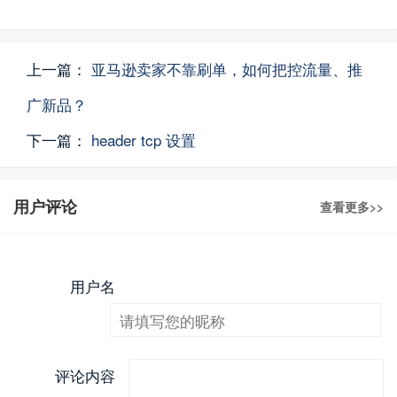
上一篇：
亚马逊卖家不靠刷单，如何把控流量、推
广新品？
下一篇：
header tcp 设置
用户评论
查看更多>>
用户名
评论内容