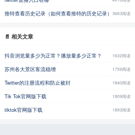
推特查看历史记录（如何查看推特的历史记录）
3663阅读
📄 相关文章
抖音浏览量多少为正常？播放量多少正常？
1632阅读
苏州各大景区客流稳增
1759阅读
Twitter的注册流程和防止被封
1840阅读
Tik Tok官网版下载
1809阅读
tiktok官网版下载
1893阅读