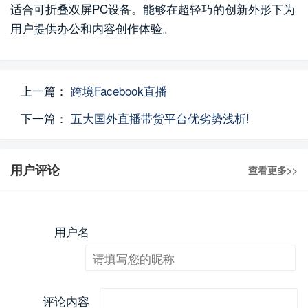
适合可折叠双屏PC设备。能够在超轻巧的创新外形下为
用户提供办公和内容创作体验。
上一篇：
跨境Facebook直播
下一篇：
五大国外直播带货平台优劣势浅析!
用户评论
查看更多>>
用户名
评论内容