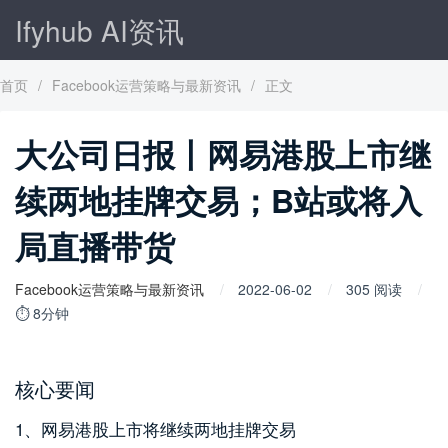
Ifyhub AI资讯
首页
/
Facebook运营策略与最新资讯
/
正文
大公司日报丨网易港股上市继
续两地挂牌交易；B站或将入
局直播带货
Facebook运营策略与最新资讯
2022-06-02
305 阅读
⏱ 8分钟
核心要闻
1、网易港股上市将继续两地挂牌交易