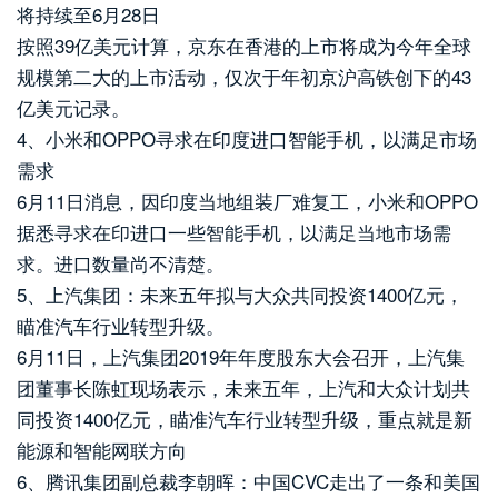
将持续至6月28日
按照39亿美元计算，京东在香港的上市将成为今年全球
规模第二大的上市活动，仅次于年初京沪高铁创下的43
亿美元记录。
4、小米和OPPO寻求在印度进口智能手机，以满足市场
需求
6月11日消息，因印度当地组装厂难复工，小米和OPPO
据悉寻求在印进口一些智能手机，以满足当地市场需
求。进口数量尚不清楚。
5、上汽集团：未来五年拟与大众共同投资1400亿元，
瞄准汽车行业转型升级。
6月11日，上汽集团2019年年度股东大会召开，上汽集
团董事长陈虹现场表示，未来五年，上汽和大众计划共
同投资1400亿元，瞄准汽车行业转型升级，重点就是新
能源和智能网联方向
6、腾讯集团副总裁李朝晖：中国CVC走出了一条和美国