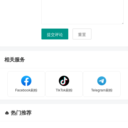
提交评论
重置
相关服务
Facebook刷粉
TikTok刷粉
Telegram刷粉
🔥 热门推荐