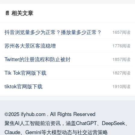
📄 相关文章
抖音浏览量多少为正常？播放量多少正常？
1657阅读
苏州各大景区客流稳增
1776阅读
Twitter的注册流程和防止被封
1857阅读
Tik Tok官网版下载
1827阅读
tiktok官网版下载
1910阅读
©2025 ifyhub.com . All Rights Reserved
聚焦AI人工智能前沿资讯，涵盖ChatGPT、DeepSeek、
Claude、Gemini等大模型动态与社交运营策略